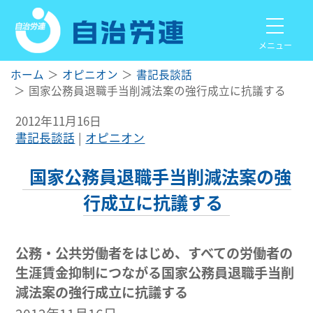
メニュー
ホーム
オピニオン
書記長談話
国家公務員退職手当削減法案の強行成立に抗議する
2012年11月16日
書記長談話
オピニオン
国家公務員退職手当削減法案の強
行成立に抗議する
公務・公共労働者をはじめ、すべての労働者の
生涯賃金抑制につながる国家公務員退職手当削
減法案の強行成立に抗議する