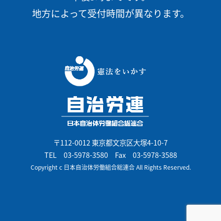
地方によって受付時間が異なります。
〒112-0012 東京都文京区大塚4-10-7
TEL
03-5978-3580
Fax 03-5978-3588
Copyright c 日本自治体労働組合総連合 All Rights Reserved.