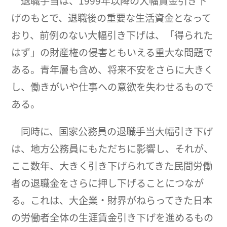
退職手当は、1999年以降の大幅賃金引き下
げのもとで、退職後の重要な生活資金となって
おり、前例のない大幅引き下げは、「得られた
はず」の財産権の侵害ともいえる重大な問題で
ある。青年層も含め、将来不安をさらに大きく
し、働きがいや仕事への意欲を失わせるもので
ある。
同時に、国家公務員の退職手当大幅引き下げ
は、地方公務員にもただちに影響し、それが、
ここ数年、大きく引き下げられてきた民間労働
者の退職金をさらに押し下げることにつなが
る。これは、大企業・財界がねらってきた日本
の労働者全体の生涯賃金引き下げを進めるもの