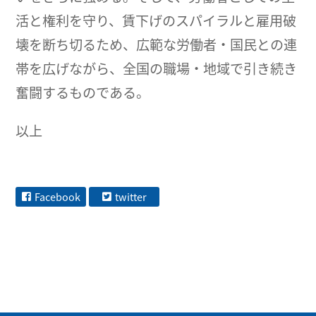
活と権利を守り、賃下げのスパイラルと雇用破
壊を断ち切るため、広範な労働者・国民との連
帯を広げながら、全国の職場・地域で引き続き
奮闘するものである。
以上
Facebook
twitter