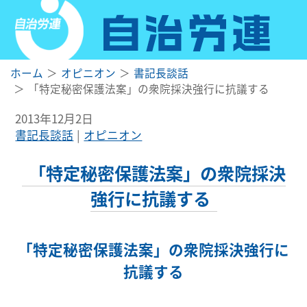
ホーム
オピニオン
書記長談話
「特定秘密保護法案」の衆院採決強行に抗議する
2013年12月2日
書記長談話
オピニオン
「特定秘密保護法案」の衆院採決
強行に抗議する
「特定秘密保護法案」の衆院採決強行に
抗議する