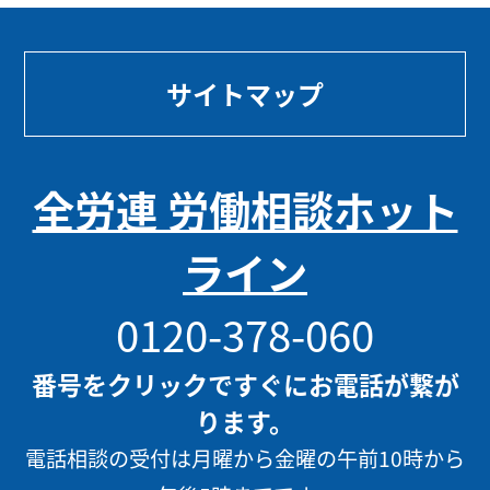
サイトマップ
全労連 労働相談ホット
ライン
0120-378-060
番号をクリックですぐにお電話が繋が
ります。
電話相談の受付は月曜から金曜の午前10時から