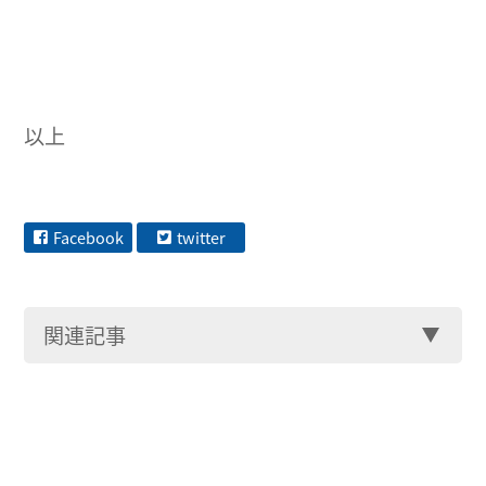
以上
Facebook
twitter
関連記事