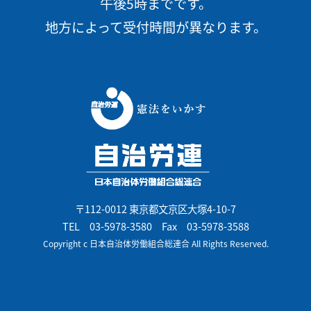
午後5時までです。
地方によって受付時間が異なります。
〒112-0012 東京都文京区大塚4-10-7
TEL
03-5978-3580
Fax 03-5978-3588
Copyright c 日本自治体労働組合総連合 All Rights Reserved.