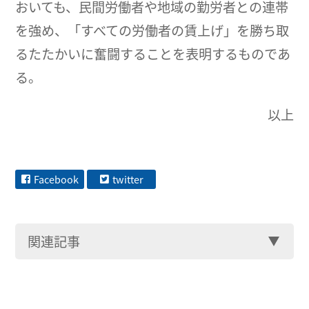
おいても、民間労働者や地域の勤労者との連帯
を強め、「すべての労働者の賃上げ」を勝ち取
るたたかいに奮闘することを表明するものであ
る。
以上
Facebook
twitter
関連記事