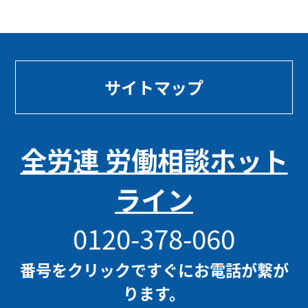
サイトマップ
全労連 労働相談ホット
ライン
0120-378-060
番号をクリックですぐにお電話が繋が
ります。