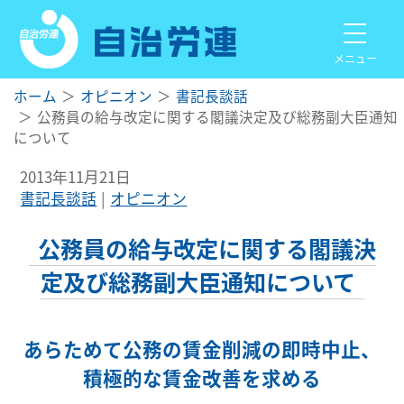
メニュー
ホーム
オピニオン
書記長談話
公務員の給与改定に関する閣議決定及び総務副大臣通知
について
2013年11月21日
書記長談話
オピニオン
公務員の給与改定に関する閣議決
定及び総務副大臣通知について
あらためて公務の賃金削減の即時中止、
積極的な賃金改善を求める