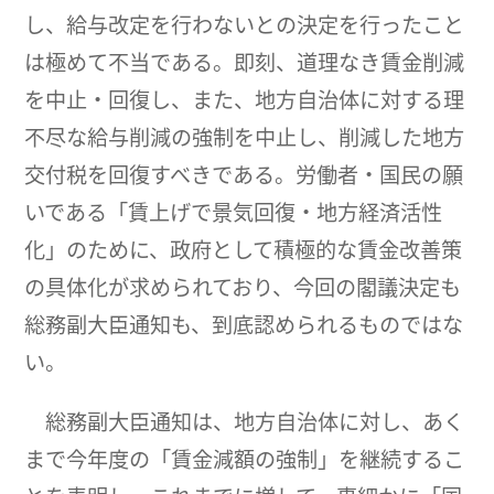
し、給与改定を行わないとの決定を行ったこと
は極めて不当である。即刻、道理なき賃金削減
を中止・回復し、また、地方自治体に対する理
不尽な給与削減の強制を中止し、削減した地方
交付税を回復すべきである。労働者・国民の願
いである「賃上げで景気回復・地方経済活性
化」のために、政府として積極的な賃金改善策
の具体化が求められており、今回の閣議決定も
総務副大臣通知も、到底認められるものではな
い。
総務副大臣通知は、地方自治体に対し、あく
まで今年度の「賃金減額の強制」を継続するこ