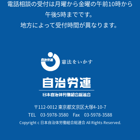
電話相談の受付は月曜から金曜の午前10時から
午後5時までです。
地方によって受付時間が異なります。
〒112-0012 東京都文京区大塚4-10-7
TEL
03-5978-3580
Fax 03-5978-3588
Copyright c 日本自治体労働組合総連合 All Rights Reserved.