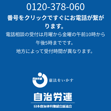
0120-378-060
番号をクリックですぐにお電話が繋が
ります。
電話相談の受付は月曜から金曜の午前10時から
午後5時までです。
地方によって受付時間が異なります。