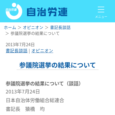
メニュー
ホーム
オピニオン
書記長談話
参議院選挙の結果について
2013年7月24日
書記長談話
オピニオン
参議院選挙の結果について
参議院選挙の結果について（談話）
2013年7月24日
日本自治体労働組合総連合
書記長 猿橋 均