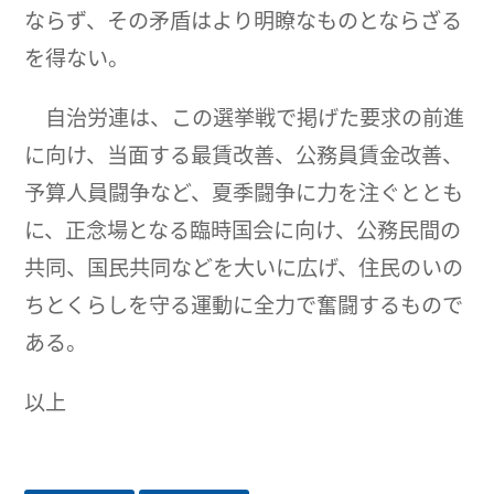
ならず、その矛盾はより明瞭なものとならざる
を得ない。
自治労連は、この選挙戦で掲げた要求の前進
に向け、当面する最賃改善、公務員賃金改善、
予算人員闘争など、夏季闘争に力を注ぐととも
に、正念場となる臨時国会に向け、公務民間の
共同、国民共同などを大いに広げ、住民のいの
ちとくらしを守る運動に全力で奮闘するもので
ある。
以上