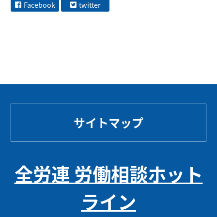
Facebook
twitter
サイトマップ
全労連 労働相談ホット
ライン