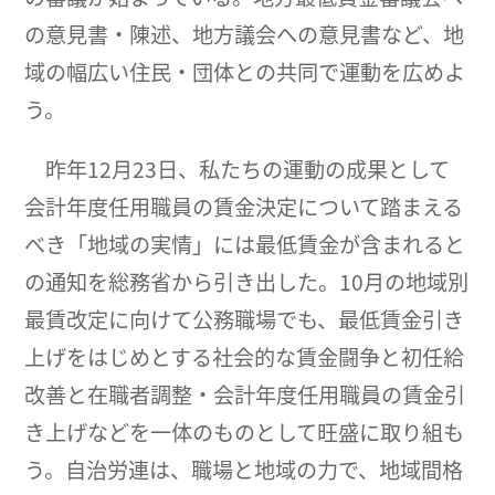
の意見書・陳述、地方議会への意見書など、地
域の幅広い住民・団体との共同で運動を広めよ
う。
昨年12月23日、私たちの運動の成果として
会計年度任用職員の賃金決定について踏まえる
べき「地域の実情」には最低賃金が含まれると
の通知を総務省から引き出した。10月の地域別
最賃改定に向けて公務職場でも、最低賃金引き
上げをはじめとする社会的な賃金闘争と初任給
改善と在職者調整・会計年度任用職員の賃金引
き上げなどを一体のものとして旺盛に取り組も
う。自治労連は、職場と地域の力で、地域間格