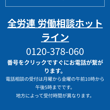
全労連 労働相談ホット
ライン
0120-378-060
番号をクリックですぐにお電話が繋が
ります。
電話相談の受付は月曜から金曜の午前10時から
午後5時までです。
地方によって受付時間が異なります。