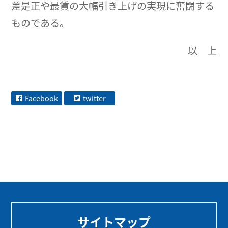
差是正や最賃の大幅引き上げの実現に奮闘する
ものである。
以 上
Facebook
twitter
サイトマップ