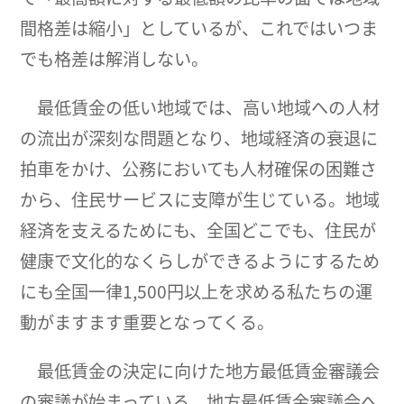
間格差は縮小」としているが、これではいつま
でも格差は解消しない。
最低賃金の低い地域では、高い地域への人材
の流出が深刻な問題となり、地域経済の衰退に
拍車をかけ、公務においても人材確保の困難さ
から、住民サービスに支障が生じている。地域
経済を支えるためにも、全国どこでも、住民が
健康で文化的なくらしができるようにするため
にも全国一律1,500円以上を求める私たちの運
動がますます重要となってくる。
最低賃金の決定に向けた地方最低賃金審議会
の審議が始まっている。地方最低賃金審議会へ