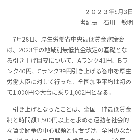
２０２３年8月3日
書記長 石川 敏明
7月28日、厚生労働省中央最低賃金審議会
は、2023年の地域別最低賃金改定の基礎とな
る引き上げ目安について、Aランク41円、Bラ
ンク40円、Cランク39円引き上げる答申を厚生
労働大臣に対して行った。全国加重平均は初め
て1,000円の大台に乗り1,002円となる。
引き上げとなったことは、全国一律最低賃金
制と時間額1,500円以上を求める運動を社会的
な賃金闘争の中心課題と位置づけ、全国のなか