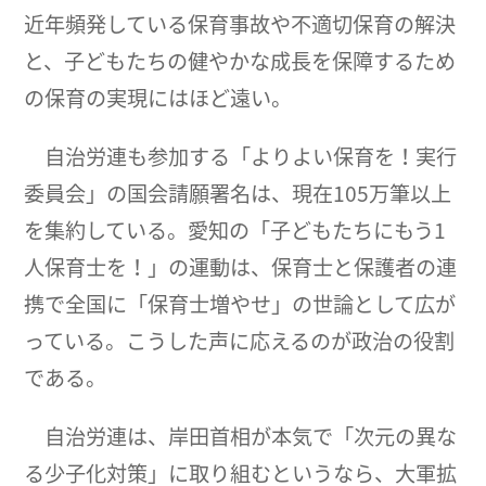
近年頻発している保育事故や不適切保育の解決
と、子どもたちの健やかな成長を保障するため
の保育の実現にはほど遠い。
自治労連も参加する「よりよい保育を！実行
委員会」の国会請願署名は、現在105万筆以上
を集約している。愛知の「子どもたちにもう1
人保育士を！」の運動は、保育士と保護者の連
携で全国に「保育士増やせ」の世論として広が
っている。こうした声に応えるのが政治の役割
である。
自治労連は、岸田首相が本気で「次元の異な
る少子化対策」に取り組むというなら、大軍拡