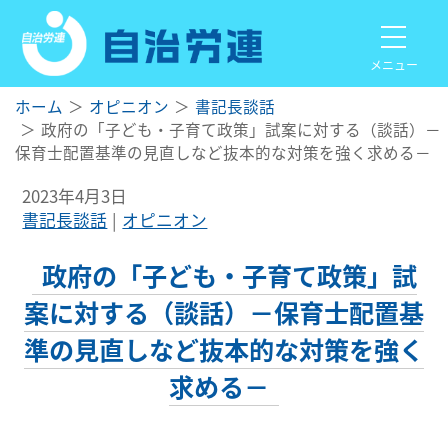
メニュー
ホーム
オピニオン
書記長談話
政府の「子ども・子育て政策」試案に対する（談話）－
保育士配置基準の見直しなど抜本的な対策を強く求める－
2023年4月3日
書記長談話
オピニオン
政府の「子ども・子育て政策」試
案に対する（談話）－保育士配置基
準の見直しなど抜本的な対策を強く
求める－