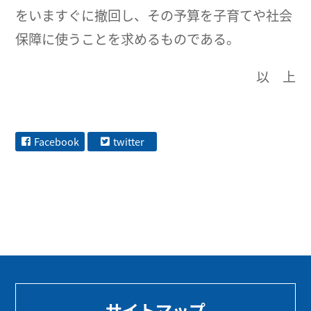
をいますぐに撤回し、その予算を子育てや社会
保障に使うことを求めるものである。
以 上
Facebook
twitter
サイトマップ