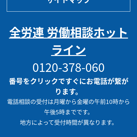
全労連 労働相談ホット
ライン
0120-378-060
番号をクリックですぐにお電話が繋が
ります。
電話相談の受付は月曜から金曜の午前10時から
午後5時までです。
地方によって受付時間が異なります。