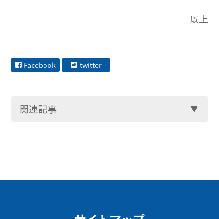
以上
Facebook
twitter
関連記事