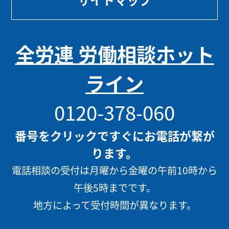
サイトマップ
全労連 労働相談ホット
ライン
0120-378-060
番号をクリックですぐにお電話が繋が
ります。
電話相談の受付は月曜から金曜の午前10時から
午後5時までです。
地方によって受付時間が異なります。