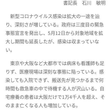
書記長 石川 敏明
新型コロナウイルス感染は拡大の一途を辿
り、深刻さが増している。政府は三度目の緊急
事態宣言を発出し、5月12日から対象地域を拡
大し期間も延長したが、感染は収まっていな
い。
東京や大阪など大都市では病床も看護師も足
りず、医療現場は深刻な事態に陥っている。感
染しても入院できず、搬送先が見つかるまで何
時間も救急車の中で待機する人が沢山いる。自
宅療養の患者は大阪だけで1万4千人を超え、そ
のまま亡くなる人も増加している。