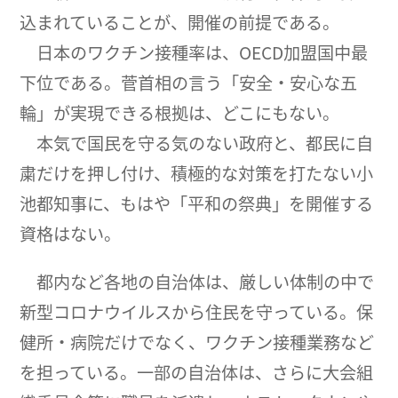
込まれていることが、開催の前提である。
日本のワクチン接種率は、OECD加盟国中最
下位である。菅首相の言う「安全・安心な五
輪」が実現できる根拠は、どこにもない。
本気で国民を守る気のない政府と、都民に自
粛だけを押し付け、積極的な対策を打たない小
池都知事に、もはや「平和の祭典」を開催する
資格はない。
都内など各地の自治体は、厳しい体制の中で
新型コロナウイルスから住民を守っている。保
健所・病院だけでなく、ワクチン接種業務など
を担っている。一部の自治体は、さらに大会組