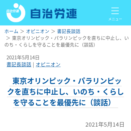
メニュー
ホーム
オピニオン
書記長談話
東京オリンピック・パラリンピックを直ちに中止し、い
のち・くらしを守ることを最優先に（談話）
2021年5月14日
書記長談話
オピニオン
東京オリンピック・パラリンピッ
クを直ちに中止し、いのち・くらし
を守ることを最優先に（談話）
2021年5月14日