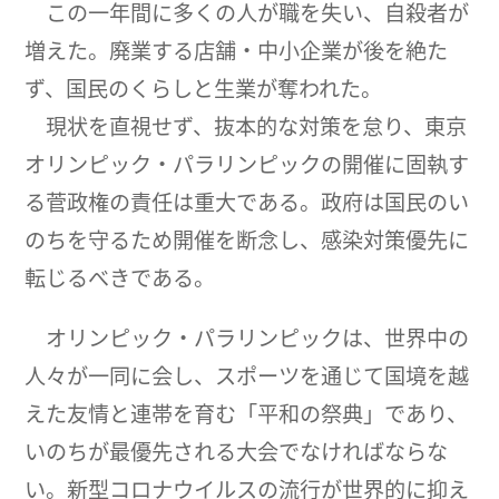
この一年間に多くの人が職を失い、自殺者が
増えた。廃業する店舗・中小企業が後を絶た
ず、国民のくらしと生業が奪われた。
現状を直視せず、抜本的な対策を怠り、東京
オリンピック・パラリンピックの開催に固執す
る菅政権の責任は重大である。政府は国民のい
のちを守るため開催を断念し、感染対策優先に
転じるべきである。
オリンピック・パラリンピックは、世界中の
人々が一同に会し、スポーツを通じて国境を越
えた友情と連帯を育む「平和の祭典」であり、
いのちが最優先される大会でなければならな
い。新型コロナウイルスの流行が世界的に抑え