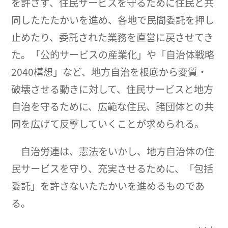
を許さず、住民サービスを守るために住民と共
同したたたかいを進め、各地で民間委託を押し
止めたり、委託された業務を直営に戻させてき
た。「公的サービスの産業化」や「自治体戦略
2040構想」など、地方自治を根底から変質・
破壊させる動きに対して、住民サービスと地方
自治を守るために、広範な住民、諸団体との共
同を広げて反撃していくことが求められる。
自治労連は、憲法をいかし、地方自治体の住
民サービスを守り、充実させるために、「包括
委託」を許さないたたかいを進めるものであ
る。