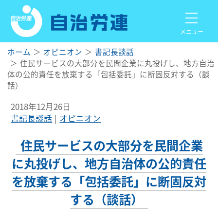
メニュー
ホーム
オピニオン
書記長談話
住民サービスの大部分を民間企業に丸投げし、地方自治
体の公的責任を放棄する「包括委託」に断固反対する（談
話）
2018年12月26日
書記長談話
オピニオン
住民サービスの大部分を民間企業
に丸投げし、地方自治体の公的責任
を放棄する「包括委託」に断固反対
する（談話）