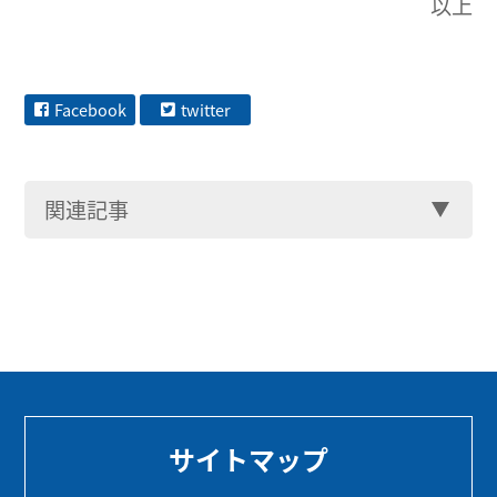
以上
Facebook
twitter
関連記事
サイトマップ