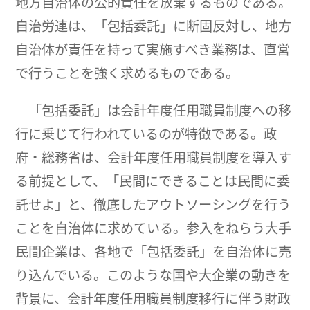
地方自治体の公的責任を放棄するものである。
自治労連は、「包括委託」に断固反対し、地方
自治体が責任を持って実施すべき業務は、直営
で行うことを強く求めるものである。
「包括委託」は会計年度任用職員制度への移
行に乗じて行われているのが特徴である。政
府・総務省は、会計年度任用職員制度を導入す
る前提として、「民間にできることは民間に委
託せよ」と、徹底したアウトソーシングを行う
ことを自治体に求めている。参入をねらう大手
民間企業は、各地で「包括委託」を自治体に売
り込んでいる。このような国や大企業の動きを
背景に、会計年度任用職員制度移行に伴う財政