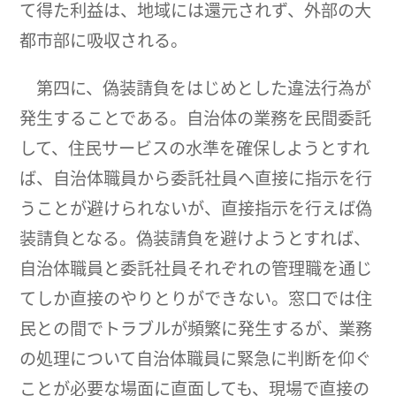
て得た利益は、地域には還元されず、外部の大
都市部に吸収される。
第四に、偽装請負をはじめとした違法行為が
発生することである。自治体の業務を民間委託
して、住民サービスの水準を確保しようとすれ
ば、自治体職員から委託社員へ直接に指示を行
うことが避けられないが、直接指示を行えば偽
装請負となる。偽装請負を避けようとすれば、
自治体職員と委託社員それぞれの管理職を通じ
てしか直接のやりとりができない。窓口では住
民との間でトラブルが頻繁に発生するが、業務
の処理について自治体職員に緊急に判断を仰ぐ
ことが必要な場面に直面しても、現場で直接の