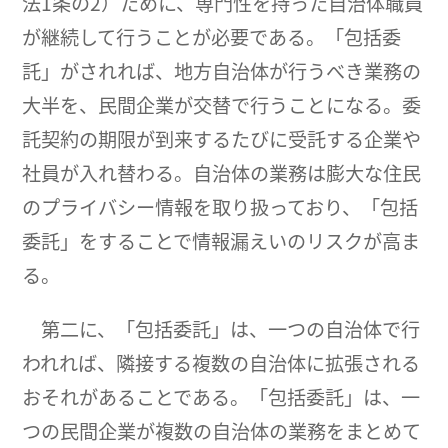
法1条の2）ために、専門性を持った自治体職員
が継続して行うことが必要である。「包括委
託」がされれば、地方自治体が行うべき業務の
大半を、民間企業が交替で行うことになる。委
託契約の期限が到来するたびに受託する企業や
社員が入れ替わる。自治体の業務は膨大な住民
のプライバシー情報を取り扱っており、「包括
委託」をすることで情報漏えいのリスクが高ま
る。
第二に、「包括委託」は、一つの自治体で行
われれば、隣接する複数の自治体に拡張される
おそれがあることである。「包括委託」は、一
つの民間企業が複数の自治体の業務をまとめて