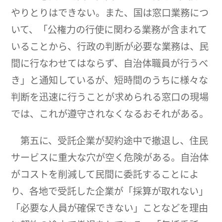
やりとりはできない。また、国は窓口業務につ
いて、「公権力の行使に関わる業務が含まれて
いることから、行政の判断が必要な業務は、民
間に行なわせてはならず、自治体職員が行うべ
き」と通知しているが、短時間のうちに様々な
判断を迅速に行うことが求められる窓口の現場
では、これが遵守されなくなるおそれがある。
第五に、受託企業が契約途中で撤退し、住民
サービスに重大な穴が空く危険がある。自治体
がコストを削減して民間に委託することによ
り、各地で受託した企業が「採算が取れない」
「必要な人員が確保できない」ことなどを理由