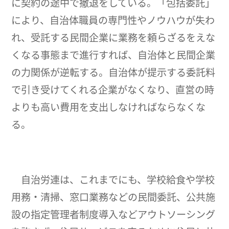
に契約の途中で撤退をしている。「包括委託」
により、自治体職員の専門性やノウハウが失わ
れ、受託する民間企業に業務を頼らざるをえな
くなる事態まで進行すれば、自治体と民間企業
の力関係が逆転する。自治体が提示する委託料
で引き受けてくれる企業がなくなり、直営の時
よりも高い費用を支出しなければならなくな
る。
自治労連は、これまでにも、学校給食や学校
用務・清掃、窓口業務などの民間委託、公共施
設の指定管理者制度導入などアウトソーシング