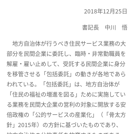
2018年12月25日
書記長 中川 悟
地方自治体が行うべき住民サービス業務の大
部分を民間企業に委託し、臨時・非常勤職員を
解雇・雇い止めして、受託する民間企業に身分
を移管させる「包括委託」の動きが各地であら
われている。「包括委託」は、地方自治体が
「住民の福祉の増進を図る」ために実施してい
る業務を民間大企業の営利の対象に開放する安
倍政権の「公的サービスの産業化」（「骨太方
針」2015年）の方針に基づいたものであり、