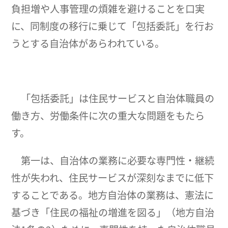
負担増や人事管理の煩雑を避けることを口実
に、同制度の移行に乗じて「包括委託」を行お
うとする自治体があらわれている。
「包括委託」は住民サービスと自治体職員の
働き方、労働条件に次の重大な問題をもたら
す。
第一は、自治体の業務に必要な専門性・継続
性が失われ、住民サービスが深刻なまでに低下
することである。地方自治体の業務は、憲法に
基づき「住民の福祉の増進を図る」（地方自治