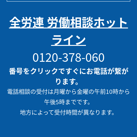
全労連 労働相談ホット
ライン
0120-378-060
番号をクリックですぐにお電話が繋が
ります。
電話相談の受付は月曜から金曜の午前10時から
午後5時までです。
地方によって受付時間が異なります。