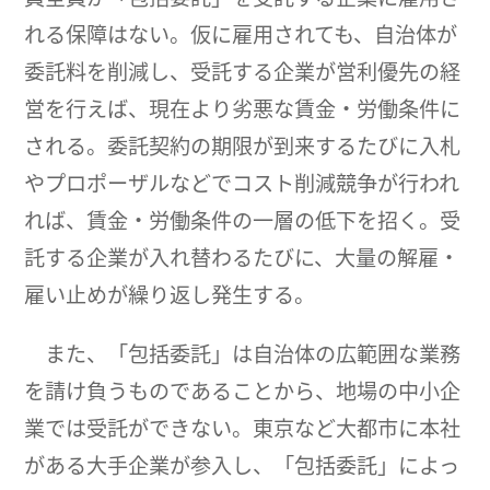
れる保障はない。仮に雇用されても、自治体が
委託料を削減し、受託する企業が営利優先の経
営を行えば、現在より劣悪な賃金・労働条件に
される。委託契約の期限が到来するたびに入札
やプロポーザルなどでコスト削減競争が行われ
れば、賃金・労働条件の一層の低下を招く。受
託する企業が入れ替わるたびに、大量の解雇・
雇い止めが繰り返し発生する。
また、「包括委託」は自治体の広範囲な業務
を請け負うものであることから、地場の中小企
業では受託ができない。東京など大都市に本社
がある大手企業が参入し、「包括委託」によっ