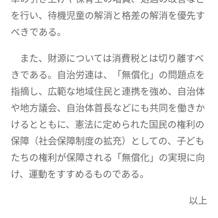
を行い、待機児童の解消と格差の解消を優先す
べきである。
また、財源については消費税とは切り離すべ
きである。自治労連は、「無償化」の問題点を
指摘し、広範な地域住民と連携を強め、自治体
や地方議会、自治体首長などにも共同を働きか
けるとともに、憲法に定められた国民の権利の
保障（社会保障制度の拡充）としての、子ども
たちの権利が保障される「無償化」の実現に向
け、運動をすすめるものである。
以上