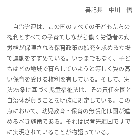
書記長 中川 悟
自治労連は、この国のすべての子どもたちの
権利とすべての子育てしながら働く労働者の勤
労権が保障される保育政策の拡充を求める立場
で運動をすすめている。いうまでもなく、子ど
もはどの地域で暮らしていようと等しく質の高
い保育を受ける権利を有している。そして、憲
法25条に基づく児童福祉法は、その責任を国と
自治体が負うことを明確に規定している。この
点において、幼児教育・保育の無償化は国が進
めるべき施策である。それは保育先進国ですで
に実現されていることが物語っている。