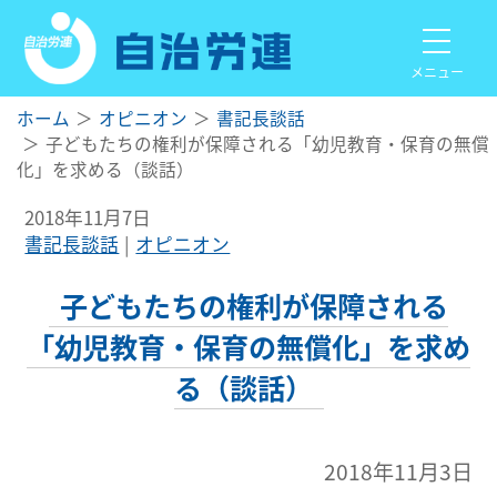
メニュー
ホーム
オピニオン
書記長談話
子どもたちの権利が保障される「幼児教育・保育の無償
化」を求める（談話）
2018年11月7日
書記長談話
オピニオン
子どもたちの権利が保障される
「幼児教育・保育の無償化」を求め
る（談話）
2018年11月3日