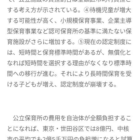
する考え方が示されている。④待機児童が増大
する可能性が高く、小規模保育事業、企業主導
型保育事業など認可保育所の基準に満たない保
育施設がさらに増加する。⑤現在の認定制度に
は、短時間と保育標準時間があるが、無償化と
なれば短時間を選択する理由がなくなり標準時
間への移行が進む。それにより長時間保育を受
ける子どもが増え、認定制度が崩壊する。
公立保育所の費用を自治体が全額負担するこ
とになれば、東京・世田谷区では8億円、中核
市の平均でも2億5千万円の負担増になると試算