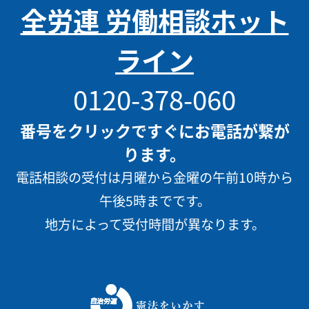
全労連 労働相談ホット
ライン
0120-378-060
番号をクリックですぐにお電話が繋が
ります。
電話相談の受付は月曜から金曜の午前10時から
午後5時までです。
地方によって受付時間が異なります。