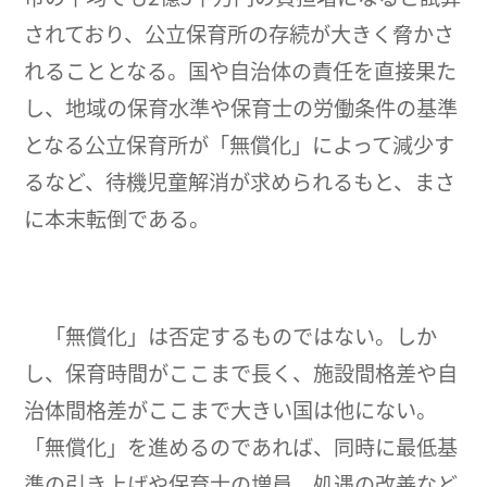
されており、公立保育所の存続が大きく脅かさ
れることとなる。国や自治体の責任を直接果た
し、地域の保育水準や保育士の労働条件の基準
となる公立保育所が「無償化」によって減少す
るなど、待機児童解消が求められるもと、まさ
に本末転倒である。
「無償化」は否定するものではない。しか
し、保育時間がここまで長く、施設間格差や自
治体間格差がここまで大きい国は他にない。
「無償化」を進めるのであれば、同時に最低基
準の引き上げや保育士の増員、処遇の改善など