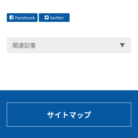
Facebook
twitter
関連記事
サイトマップ