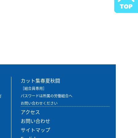
カット集春夏秋闘
［組合員専用］
ガ
パスワードは所属の労働組合へ
お問い合わせください
アクセス
お問い合わせ
サイトマップ