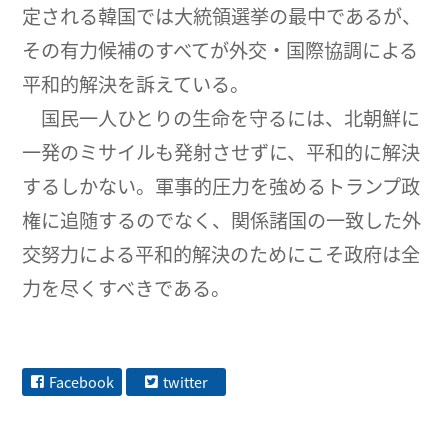
定される韓国では大統領選挙の最中であるが、
その有力候補のすべてが外交・国際協調による
平和的解決を訴えている。
国民一人ひとりの生命を守るには、北朝鮮に
一発のミサイルも発射させずに、平和的に解決
するしかない。軍事的圧力を強めるトランプ政
権に追随するのでなく、関係諸国の一致した外
交努力による平和的解決のためにこそ政府は全
力を尽くすべきである。
Facebook
twitter