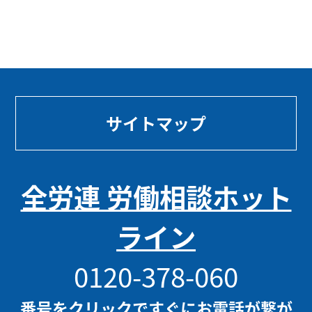
サイトマップ
全労連 労働相談ホット
ライン
0120-378-060
番号をクリックですぐにお電話が繋が