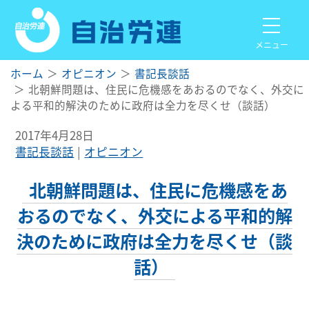
メニュー
ホーム
オピニオン
書記長談話
北朝鮮問題は、住民に危機感をあおるのでなく、外交に
よる平和的解決のために政府は全力を尽くせ（談話）
2017年4月28日
書記長談話
オピニオン
北朝鮮問題は、住民に危機感をあ
おるのでなく、外交による平和的解
決のために政府は全力を尽くせ（談
話）