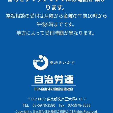
ります。
電話相談の受付は月曜から金曜の午前10時から
午後5時までです。
地方によって受付時間が異なります。
〒112-0012 東京都文京区大塚4-10-7
TEL
03-5978-3580
Fax 03-5978-3588
Copyright c 日本自治体労働組合総連合 All Rights Reserved.