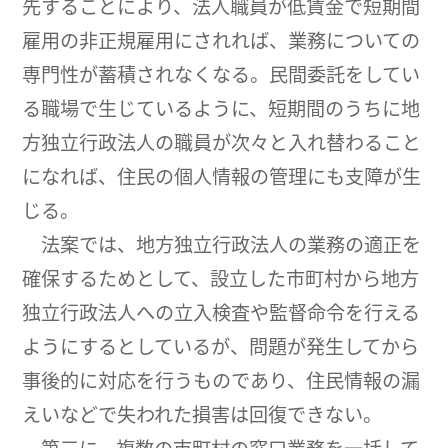
先することにより、法人職員が低賃金で短期間
雇用の非正規雇用にされれば、業務についての
専門性が蓄積されなくなる。民間委託をしてい
る職場で生じているように、短期間のうちに地
方独立行政法人の職員が次々と入れ替わること
になれば、住民の個人情報の管理にも支障が生
じる。
法案では、地方独立行政法人の業務の適正を
確保するためとして、設立した市町村から地方
独立行政法人への立入検査や監督命令を行える
ようにするとしているが、問題が発生してから
事後的に対応を行うものであり、住民情報の漏
えいなどで失われた損害は回復できない。