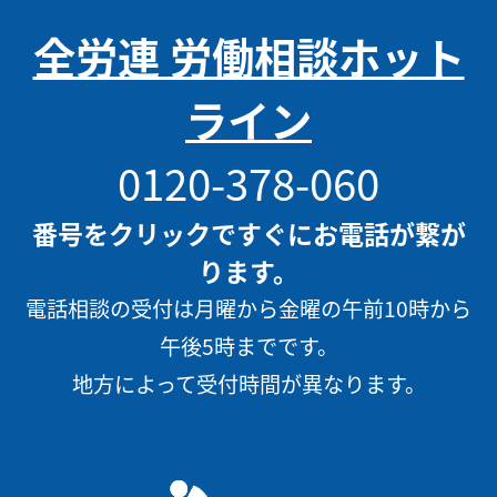
全労連 労働相談ホット
ライン
0120-378-060
番号をクリックですぐにお電話が繋が
ります。
電話相談の受付は月曜から金曜の午前10時から
午後5時までです。
地方によって受付時間が異なります。