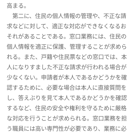
高まる。
第二に、住民の個人情報の管理や、不正な請
求などに対して、適正な対応ができなくなるお
それがあることである。窓口業務には、住民の
個人情報を適正に保護、管理することが求めら
れる。また、戸籍や住民票などの窓口では、本
人になりすました不正な請求が行われる場合が
少なくない。申請者が本人であるかどうかを確
認するために、必要な場合は本人に直接質問を
し、答えぶりを見て本人であるかどうかを確認
するなど、住民の安全や権利を守るために厳格
な対応を行うことが求められる。窓口業務を担
う職員には高い専門性が必要であり、業務に必