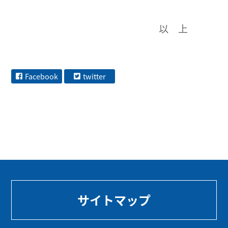
以 上
Facebook
twitter
サイトマップ