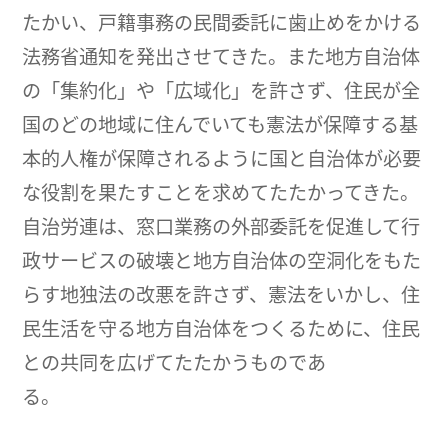
たかい、戸籍事務の民間委託に歯止めをかける
法務省通知を発出させてきた。また地方自治体
の「集約化」や「広域化」を許さず、住民が全
国のどの地域に住んでいても憲法が保障する基
本的人権が保障されるように国と自治体が必要
な役割を果たすことを求めてたたかってきた。
自治労連は、窓口業務の外部委託を促進して行
政サービスの破壊と地方自治体の空洞化をもた
らす地独法の改悪を許さず、憲法をいかし、住
民生活を守る地方自治体をつくるために、住民
との共同を広げてたたかうものであ
る。