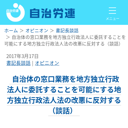
メニュー
ホーム
オピニオン
書記長談話
自治体の窓口業務を地方独立行政法人に委託することを
可能にする地方独立行政法人法の改悪に反対する（談話）
2017年3月17日
書記長談話
オピニオン
自治体の窓口業務を地方独立行政
法人に委託することを可能にする地
方独立行政法人法の改悪に反対する
（談話）