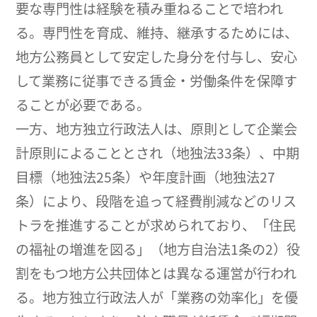
要な専門性は経験を積み重ねることで培われ
る。専門性を育成、維持、継承するためには、
地方公務員として安定した身分を付与し、安心
して業務に従事できる賃金・労働条件を保障す
ることが必要である。
一方、地方独立行政法人は、原則として企業会
計原則によることとされ（地独法33条）、中期
目標（地独法25条）や年度計画（地独法27
条）により、段階を追って経費削減などのリス
トラを推進することが求められており、「住民
の福祉の増進を図る」（地方自治法1条の2）役
割をもつ地方公共団体とは異なる運営が行われ
る。地方独立行政法人が「業務の効率化」を優