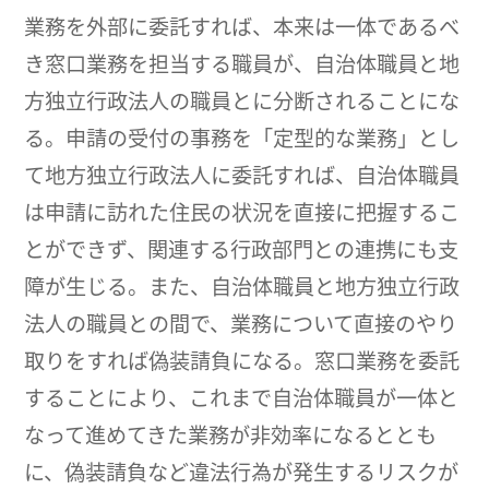
業務を外部に委託すれば、本来は一体であるべ
き窓口業務を担当する職員が、自治体職員と地
方独立行政法人の職員とに分断されることにな
る。申請の受付の事務を「定型的な業務」とし
て地方独立行政法人に委託すれば、自治体職員
は申請に訪れた住民の状況を直接に把握するこ
とができず、関連する行政部門との連携にも支
障が生じる。また、自治体職員と地方独立行政
法人の職員との間で、業務について直接のやり
取りをすれば偽装請負になる。窓口業務を委託
することにより、これまで自治体職員が一体と
なって進めてきた業務が非効率になるととも
に、偽装請負など違法行為が発生するリスクが