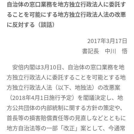
自治体の窓口業務を地方独立行政法人に委託す
ることを可能にする地方独立行政法人法の改悪
に反対する（談話）
2017年3月17日
書記長 中川 悟
安倍内閣は3月10日、自治体の窓口業務を地
方独立行政法人に委託することを可能とする地
方独立行政法人法（以下、地独法）の改悪案
（2018年4月1日施行予定）を閣議決定し、地
方公共団体の内部統制に関する方針の策定や、
首長等の損害賠償責任等の見直しなどとともに
地方自治法等の一部「改正」案として、今通常