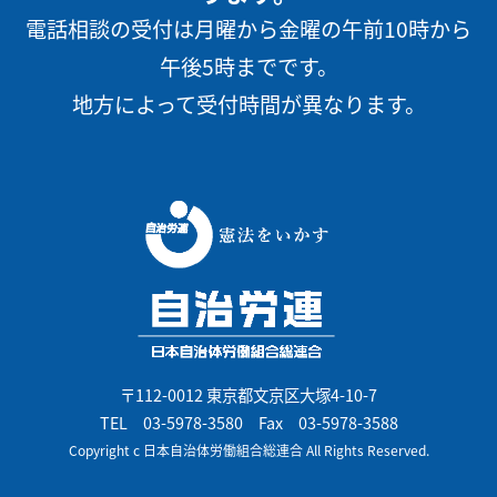
電話相談の受付は月曜から金曜の午前10時から
午後5時までです。
地方によって受付時間が異なります。
〒112-0012 東京都文京区大塚4-10-7
TEL
03-5978-3580
Fax 03-5978-3588
Copyright c 日本自治体労働組合総連合 All Rights Reserved.