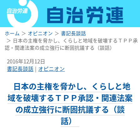
ホーム
オピニオン
書記長談話
日本の主権を脅かし、くらしと地域を破壊するＴＰＰ承
認・関連法案の成立強行に断固抗議する（談話）
2016年12月12日
書記長談話
オピニオン
日本の主権を脅かし、くらしと地
域を破壊するＴＰＰ承認・関連法案
の成立強行に断固抗議する（談
話）