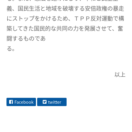
義、国民生活と地域を破壊する安倍政権の暴走
にストップをかけるため、ＴＰＰ反対運動で構
築してきた国民的な共同の力を発展させて、奮
闘するものであ
る
以上
Facebook
twitter