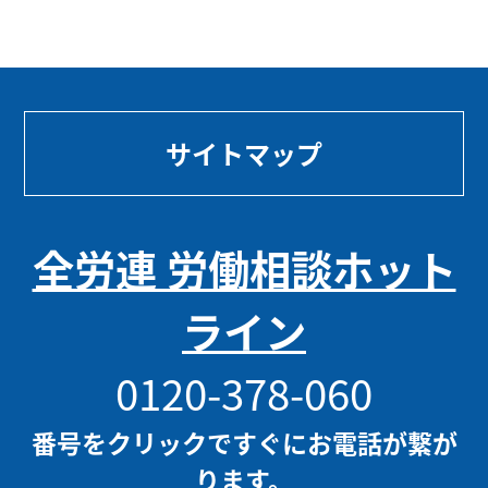
サイトマップ
全労連 労働相談ホット
ライン
0120-378-060
番号をクリックですぐにお電話が繋が
ります。