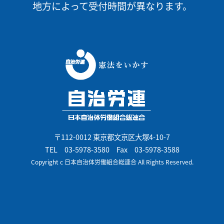
地方によって受付時間が異なります。
〒112-0012 東京都文京区大塚4-10-7
TEL
03-5978-3580
Fax 03-5978-3588
Copyright c 日本自治体労働組合総連合 All Rights Reserved.