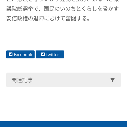
議院総選挙で、国民のいのちとくらしを脅かす
安倍政権の退陣にむけて奮闘する。
Facebook
twitter
関連記事