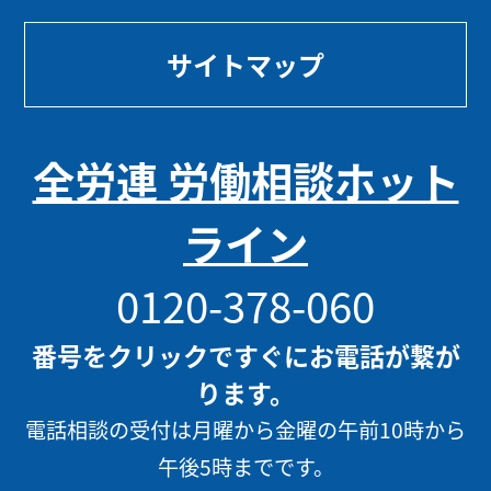
サイトマップ
全労連 労働相談ホット
ライン
0120-378-060
番号をクリックですぐにお電話が繋が
ります。
電話相談の受付は月曜から金曜の午前10時から
午後5時までです。