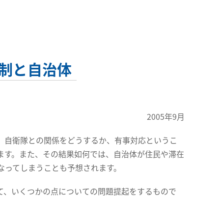
制と自治体
2005年9月
、自衛隊との関係をどうするか、有事対応というこ
ます。また、その結果如何では、自治体が住民や滞在
なってしまうことも予想されます。
て、いくつかの点についての問題提起をするもので