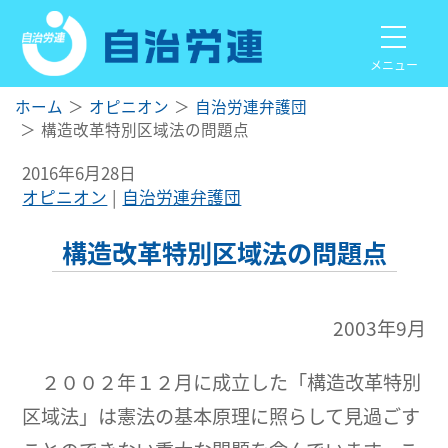
メニュー
ホーム
オピニオン
自治労連弁護団
構造改革特別区域法の問題点
2016年6月28日
オピニオン
自治労連弁護団
構造改革特別区域法の問題点
2003年9月
２００２年１２月に成立した「構造改革特別
区域法」は憲法の基本原理に照らして見過ごす