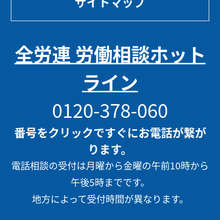
サイトマップ
全労連 労働相談ホット
ライン
0120-378-060
番号をクリックですぐにお電話が繋が
ります。
電話相談の受付は月曜から金曜の午前10時から
午後5時までです。
地方によって受付時間が異なります。