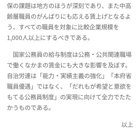
保の課題は地方のほうが深刻であり、また中高
齢層職員のがんばりにも応える賃上げとなるよ
う、すべての職員を対象に比較企業規模を
1,000人以上にするべきである。
国家公務員の給与制度は公務・公共関連職場
で働くなかまの賃金にも大きな影響を及ぼす。
自治労連は「能力・実績主義の強化」「本府省
職員優遇」ではなく、「だれもが希望と意欲を
もてる公務員制度」の実現に向けて全力でたた
かうものである。
以上