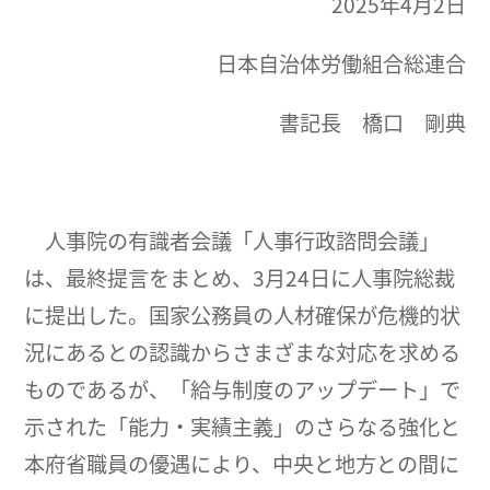
2025年4月2日
日本自治体労働組合総連合
書記長 橋口 剛典
人事院の有識者会議「人事行政諮問会議」
は、最終提言をまとめ、3月24日に人事院総裁
に提出した。国家公務員の人材確保が危機的状
況にあるとの認識からさまざまな対応を求める
ものであるが、「給与制度のアップデート」で
示された「能力・実績主義」のさらなる強化と
本府省職員の優遇により、中央と地方との間に