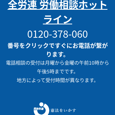
全労連 労働相談ホット
ライン
0120-378-060
番号をクリックですぐにお電話が繋が
ります。
電話相談の受付は月曜から金曜の午前10時から
午後5時までです。
地方によって受付時間が異なります。