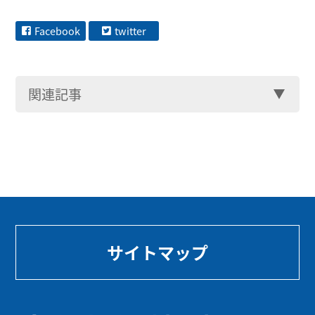
Facebook
twitter
関連記事
サイトマップ