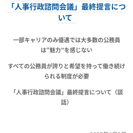
「人事行政諮問会議」最終提言につ
いて
一部キャリアのみ優遇では大多数の公務員
は“魅力”を感じない
すべての公務員が誇りと希望を持って働き続け
られる制度が必要
「人事行政諮問会議」最終提言について（談
話）