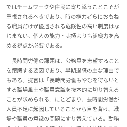
ではチームワークや住民に寄り添うことこそが
重視されるべきであり、時の権力者らにおもね
る職員だけが優遇される危険性の高い制度はな
じまない。個人の能力・実績よりも組織力を高
める視点が必要である。
長時間労働の課題は、公務員を志望すること
を躊躇する要因であり、早期退職の主な理由で
もある。提言は「長時間労働もやむを得ないと
する職場風土や職員意識を抜本的に切り替える
ことが求められる」にとどまり、長時間労働が
人員不足に起因していることから目を背け、職
場や職員の意識の問題にすり替えている。勤務