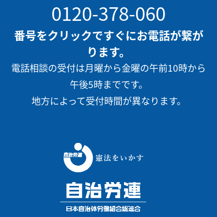
0120-378-060
番号をクリックですぐにお電話が繋が
ります。
電話相談の受付は月曜から金曜の午前10時から
午後5時までです。
地方によって受付時間が異なります。