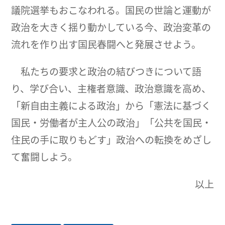
議院選挙もおこなわれる。国民の世論と運動が
政治を大きく揺り動かしている今、政治変革の
流れを作り出す国民春闘へと発展させよう。
私たちの要求と政治の結びつきについて語
り、学び合い、主権者意識、政治意識を高め、
「新自由主義による政治」から「憲法に基づく
国民・労働者が主人公の政治」「公共を国民・
住民の手に取りもどす」政治への転換をめざし
て奮闘しよう。
以上