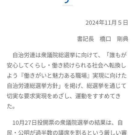
2024年11月５日
書記長 橋口 剛典
自治労連は衆議院総選挙に向けて、「誰もが
安心してくらし・働き続けられる社会へ転換し
よう『働きがいと魅力ある職場』実現に向けた
自治労連総選挙方針」を掲げ、総選挙を通じて
切実な要求実現をめざし、運動をすすめてき
た。
10月27日投開票の衆議院選挙の結果は、自
民・公明が過半数の議席を割るという厳しい審