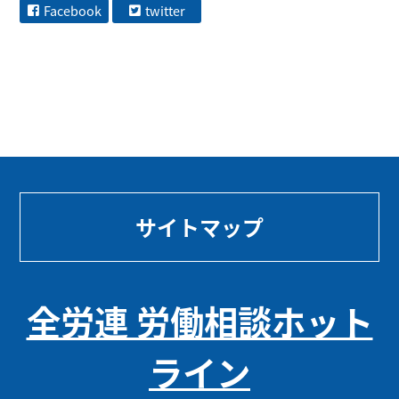
Facebook
twitter
サイトマップ
全労連 労働相談ホット
ライン