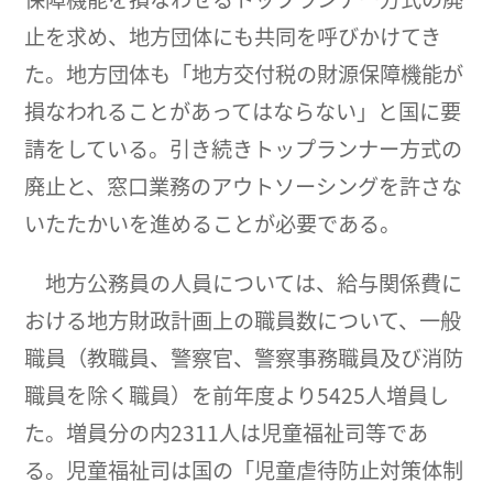
止を求め、地方団体にも共同を呼びかけてき
た。地方団体も「地方交付税の財源保障機能が
損なわれることがあってはならない」と国に要
請をしている。引き続きトップランナー方式の
廃止と、窓口業務のアウトソーシングを許さな
いたたかいを進めることが必要である。
地方公務員の人員については、給与関係費に
おける地方財政計画上の職員数について、一般
職員（教職員、警察官、警察事務職員及び消防
職員を除く職員）を前年度より5425人増員し
た。増員分の内2311人は児童福祉司等であ
る。児童福祉司は国の「児童虐待防止対策体制