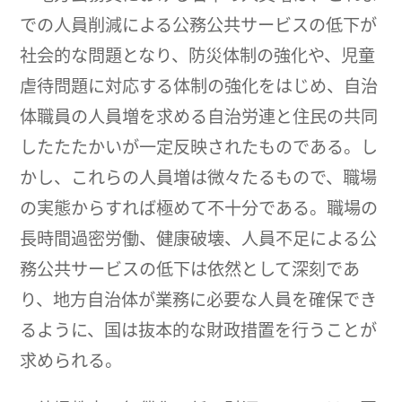
での人員削減による公務公共サービスの低下が
社会的な問題となり、防災体制の強化や、児童
虐待問題に対応する体制の強化をはじめ、自治
体職員の人員増を求める自治労連と住民の共同
したたたかいが一定反映されたものである。し
かし、これらの人員増は微々たるもので、職場
の実態からすれば極めて不十分である。職場の
長時間過密労働、健康破壊、人員不足による公
務公共サービスの低下は依然として深刻であ
り、地方自治体が業務に必要な人員を確保でき
るように、国は抜本的な財政措置を行うことが
求められる。