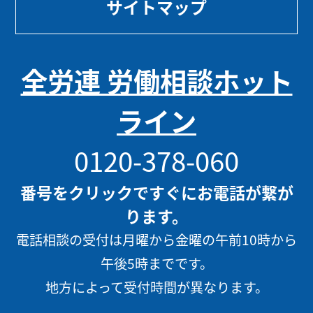
サイトマップ
全労連 労働相談ホット
ライン
0120-378-060
番号をクリックですぐにお電話が繋が
ります。
電話相談の受付は月曜から金曜の午前10時から
午後5時までです。
地方によって受付時間が異なります。