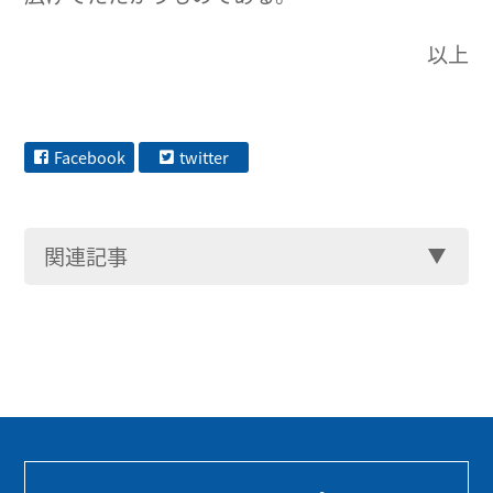
以上
Facebook
twitter
関連記事