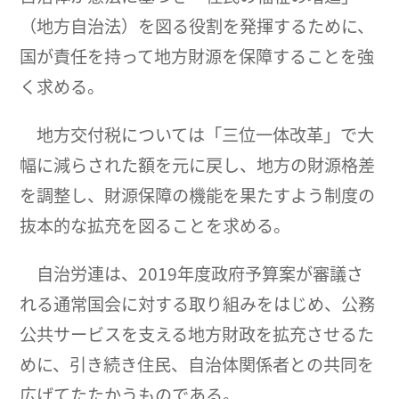
（地方自治法）を図る役割を発揮するために、
国が責任を持って地方財源を保障することを強
く求める。
地方交付税については「三位一体改革」で大
幅に減らされた額を元に戻し、地方の財源格差
を調整し、財源保障の機能を果たすよう制度の
抜本的な拡充を図ることを求める。
自治労連は、2019年度政府予算案が審議さ
れる通常国会に対する取り組みをはじめ、公務
公共サービスを支える地方財政を拡充させるた
めに、引き続き住民、自治体関係者との共同を
広げてたたかうものである。