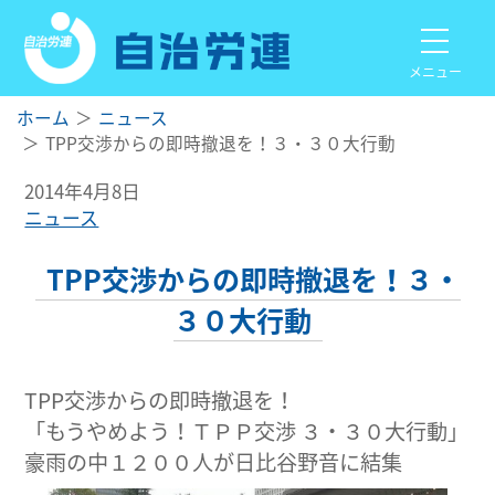
メニュー
ホーム
ニュース
TPP交渉からの即時撤退を！３・３０大行動
2014年4月8日
ニュース
TPP交渉からの即時撤退を！３・
３０大行動
TPP交渉からの即時撤退を！
「もうやめよう！ＴＰＰ交渉 ３・３０大行動」
豪雨の中１２００人が日比谷野音に結集