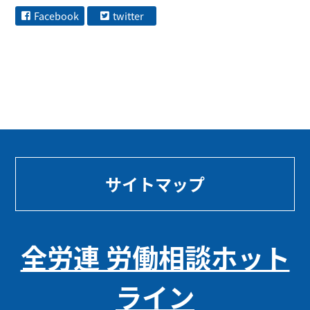
Facebook
twitter
サイトマップ
全労連 労働相談ホット
ライン