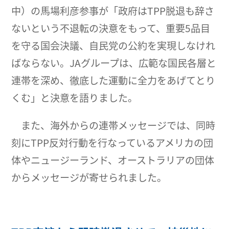
中）の馬場利彦参事が「政府はTPP脱退も辞さ
ないという不退転の決意をもって、重要5品目
を守る国会決議、自民党の公約を実現しなけれ
ばならない。JAグループは、広範な国民各層と
連帯を深め、徹底した運動に全力をあげてとり
くむ」と決意を語りました。
また、海外からの連帯メッセージでは、同時
刻にTPP反対行動を行なっているアメリカの団
体やニュージーランド、オーストラリアの団体
からメッセージが寄せられました。