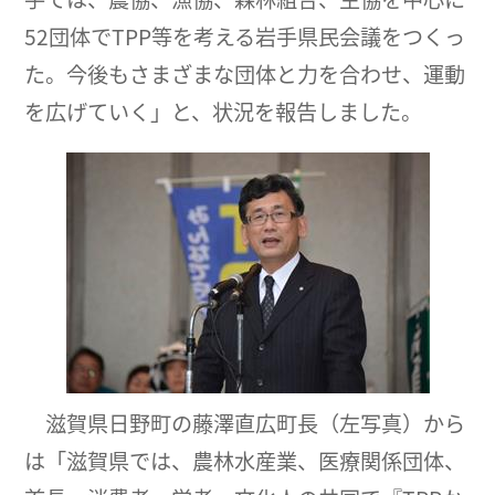
52団体でTPP等を考える岩手県民会議をつくっ
た。今後もさまざまな団体と力を合わせ、運動
を広げていく」と、状況を報告しました。
滋賀県日野町の藤澤直広町長（左写真）から
は「滋賀県では、農林水産業、医療関係団体、