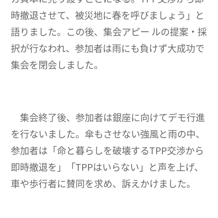
時撤退させて、被災地に春を呼びましょう」と
語りました。この後、集会アピー ルの提案・採
択が行なわれ、参加者は雨にも負けず大成功で
集会を閉会しました。
集会終了後、参加者は銀座に向けてデモ行進
を行ないました。傘もさせない強風と雨の中、
参加者は「命と暮らしを破壊するTPP交渉から
即時撤退を」「TPPはいらない」と声を上げ、
車や歩行者に賛同を求め、訴えかけました。