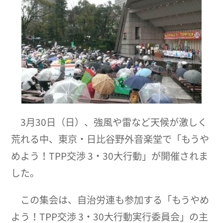
3月30日（日）、強風や雷など天候が激しく
荒れる中、東京・日比谷野外音楽堂で「もうや
めよう！TPP交渉 3・30大行動」が開催されま
した。
この集会は、自治労連も参加する「もうやめ
よう！TPP交渉 3・30大行動実行委員会」の主