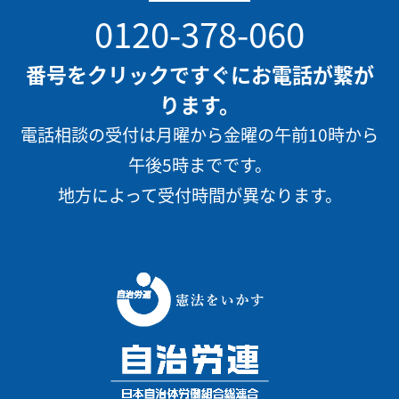
0120-378-060
番号をクリックですぐにお電話が繋が
ります。
電話相談の受付は月曜から金曜の午前10時から
午後5時までです。
地方によって受付時間が異なります。