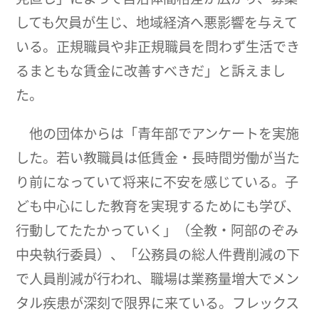
しても欠員が生じ、地域経済へ悪影響を与えて
いる。正規職員や非正規職員を問わず生活でき
るまともな賃金に改善すべきだ」と訴えまし
た。
他の団体からは「青年部でアンケートを実施
した。若い教職員は低賃金・長時間労働が当た
り前になっていて将来に不安を感じている。子
ども中心にした教育を実現するためにも学び、
行動してたたかっていく」（全教・阿部のぞみ
中央執行委員）、「公務員の総人件費削減の下
で人員削減が行われ、職場は業務量増大でメン
タル疾患が深刻で限界に来ている。フレックス