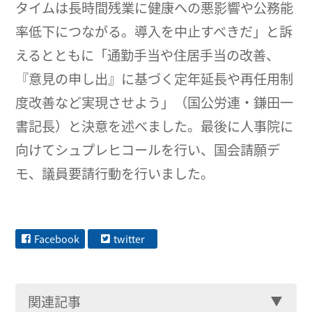
タイムは長時間残業に健康への悪影響や公務能
率低下につながる。導入を中止すべきだ」と訴
えるとともに「通勤手当や住居手当の改善、
『意見の申し出』に基づく定年延長や再任用制
度改善など実現させよう」（国公労連・鎌田一
書記長）と決意を述べました。最後に人事院に
向けてシュプレヒコールを行い、国会請願デ
モ、議員要請行動を行いました。
Facebook
twitter
関連記事