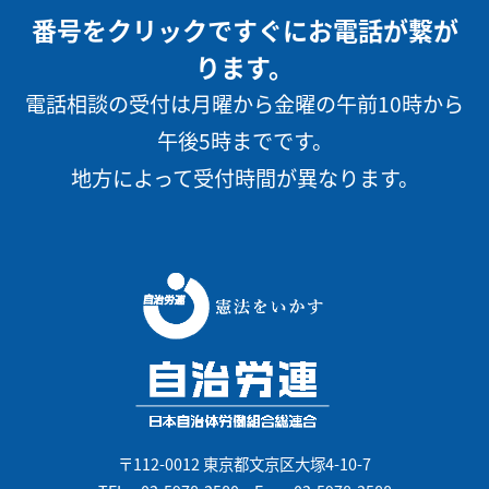
番号をクリックですぐにお電話が繋が
ります。
電話相談の受付は月曜から金曜の午前10時から
午後5時までです。
地方によって受付時間が異なります。
〒112-0012 東京都文京区大塚4-10-7