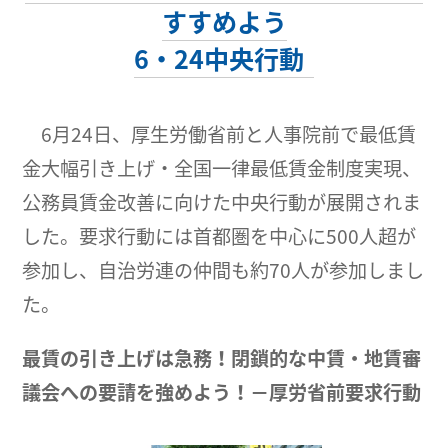
すすめよう
6・24中央行動
6月24日、厚生労働省前と人事院前で最低賃
金大幅引き上げ・全国一律最低賃金制度実現、
公務員賃金改善に向けた中央行動が展開されま
した。要求行動には首都圏を中心に500人超が
参加し、自治労連の仲間も約70人が参加しまし
た。
最賃の引き上げは急務！閉鎖的な中賃・地賃審
議会への要請を強めよう！－厚労省前要求行動