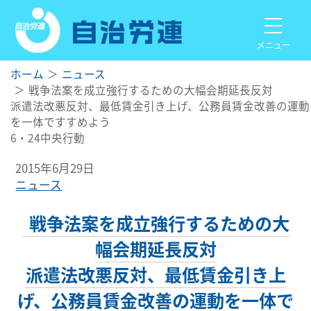
メニュー
ホーム
ニュース
戦争法案を成立強行するための大幅会期延長反対
派遣法改悪反対、最低賃金引き上げ、公務員賃金改善の運動
を一体ですすめよう
6・24中央行動
2015年6月29日
ニュース
戦争法案を成立強行するための大
幅会期延長反対
派遣法改悪反対、最低賃金引き上
げ、公務員賃金改善の運動を一体で