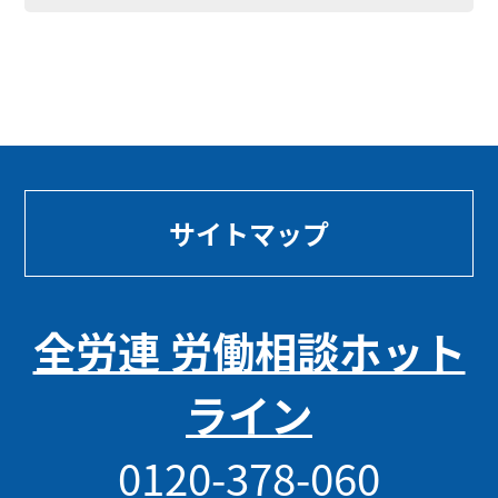
サイトマップ
全労連 労働相談ホット
ライン
0120-378-060