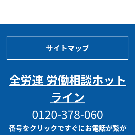
サイトマップ
全労連 労働相談ホット
ライン
0120-378-060
番号をクリックですぐにお電話が繋が