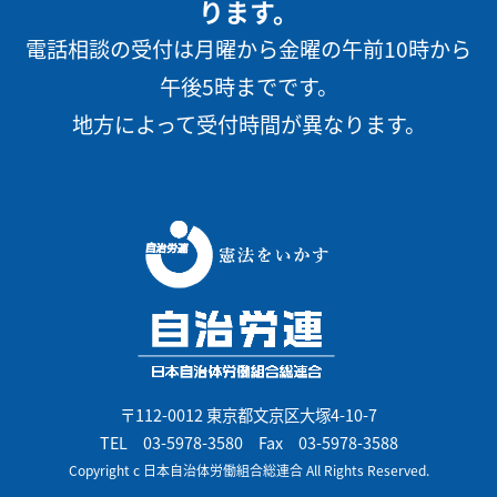
ります。
電話相談の受付は月曜から金曜の午前10時から
午後5時までです。
地方によって受付時間が異なります。
〒112-0012 東京都文京区大塚4-10-7
TEL
03-5978-3580
Fax 03-5978-3588
Copyright c 日本自治体労働組合総連合 All Rights Reserved.