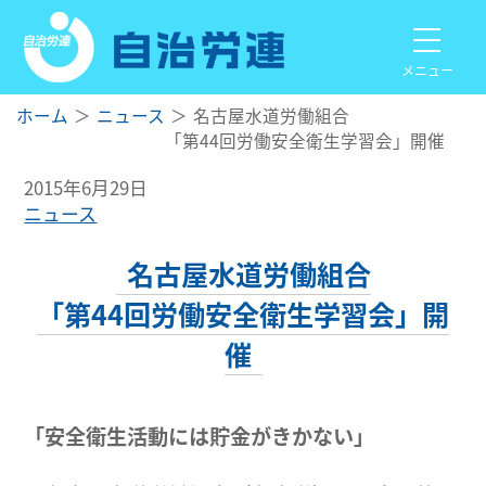
メニュー
ホーム
ニュース
名古屋水道労働組合
「第44回労働安全衛生学習会」開催
2015年6月29日
ニュース
名古屋水道労働組合
「第44回労働安全衛生学習会」開
催
「安全衛生活動には貯金がきかない」