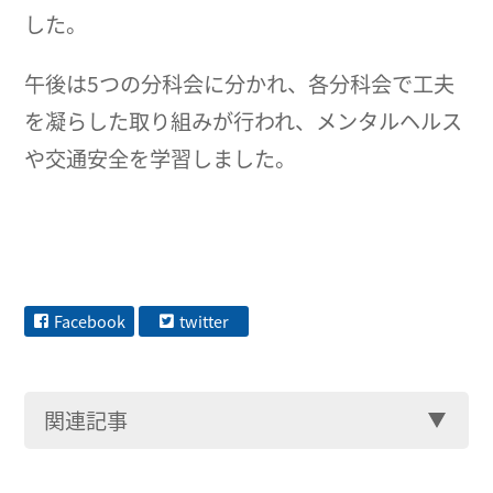
した。
午後は5つの分科会に分かれ、各分科会で工夫
を凝らした取り組みが行われ、メンタルヘルス
や交通安全を学習しました。
Facebook
twitter
関連記事