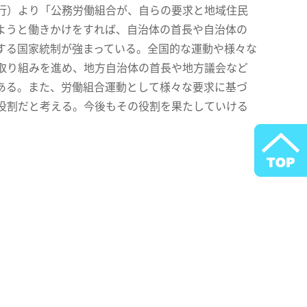
行）より「公務労働組合が、自らの要求と地域住民
ようと働きかけをすれば、自治体の首長や自治体の
する国家統制が強まっている。全国的な運動や様々な
取り組みを進め、地方自治体の首長や地方議会など
ある。また、労働組合運動として様々な要求に基づ
役割だと考える。今後もその役割を果たしていける