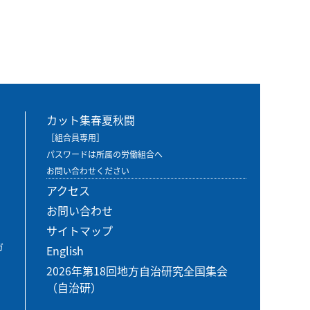
カット集春夏秋闘
［組合員専用］
パスワードは所属の労働組合へ
お問い合わせください
アクセス
お問い合わせ
サイトマップ
ガ
English
2026年第18回地方自治研究全国集会
（自治研）