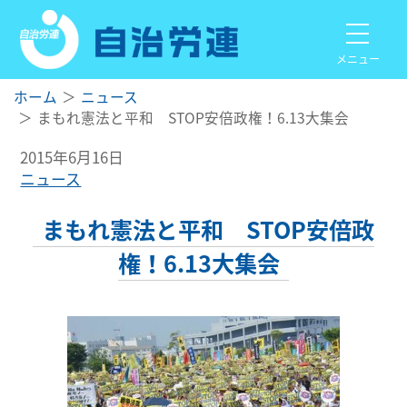
メニュー
ホーム
ニュース
まもれ憲法と平和 STOP安倍政権！6.13大集会
2015年6月16日
ニュース
まもれ憲法と平和 STOP安倍政
権！6.13大集会