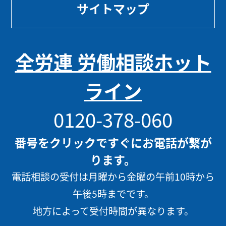
サイトマップ
全労連 労働相談ホット
ライン
0120-378-060
番号をクリックですぐにお電話が繋が
ります。
電話相談の受付は月曜から金曜の午前10時から
午後5時までです。
地方によって受付時間が異なります。