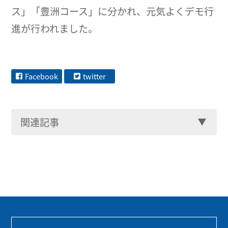
ス」「豊洲コース」に分かれ、元気よくデモ行
進が行われました。
Facebook
twitter
関連記事