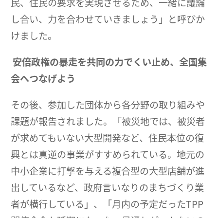
民、住民の要求を実現させるため、一緒に議論
し合い、力を合わせていきましょう」と呼びか
けました。
安倍政権の暴走を共同の力でくい止め、全国集
会へつなげよう
その後、参加した団体から各分野の取り組みや
課題が報告されました。「被災地では、被災者
が求めてもいない大型開発など、住民本位の復
興とは真逆の事業がすすめられている。地元の
中小企業に打撃を与える複合型の大型店舗が進
出しているなど、政府言いなりのまちづくり業
者が横行している」、「月内の予定だったTPP