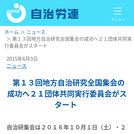
メニュー
ホーム
ニュース
第１３回地方自治研究全国集会の成功へ２１団体共同実
行委員会がスタート
2015年6月3日
ニュース
第１３回地方自治研究全国集会の
成功へ２１団体共同実行委員会がス
タート
自治研集会は２０１６年１０月１日（土）・２