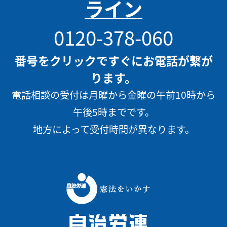
ライン
0120-378-060
番号をクリックですぐにお電話が繋が
ります。
電話相談の受付は月曜から金曜の午前10時から
午後5時までです。
地方によって受付時間が異なります。