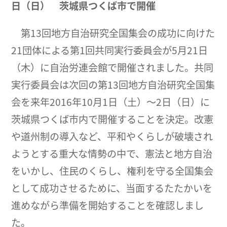
日（日） 茨城県つくば市で開催
第13回地方自治研究全国集会の成功に向けた
21団体による第1回共同実行委員会が5月21日
（木）に自治労連会館で開催されました。共同
実行委員会は次回の第13回地方自治研究全国集
会を来年2016年10月1日（土）～2日（日）に
茨城県つくば市内で開催することを決定。改憲
や道州制の導入など、平和やくらしが破壊され
ようとする重大な情勢の中で、憲法と地方自治
をいかし、住民のくらし、権利を守る全国集会
として成功させるために、当面するたたかいを
進めながら準備を開始することを確認しまし
た。