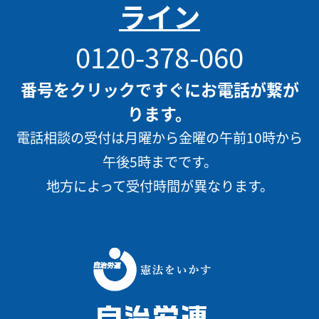
ライン
0120-378-060
番号をクリックですぐにお電話が繋が
ります。
電話相談の受付は月曜から金曜の午前10時から
午後5時までです。
地方によって受付時間が異なります。