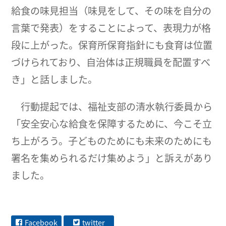
給食の味見担当（味見をして、その味を自分の
言葉で発表）をすることによって、表現力が格
段に上がった。保育所保育指針にも食育は位置
づけられており、自治体は正規職員を配置すべ
き」と話しました。
行動提起では、福祉支部の清水執行委員から
「安全安心な給食を保障するために、今こそ立
ち上がろう。子どものためにも未来のためにも
署名を集められるだけ集めよう」と訴えがあり
ました。
Facebook
twitter