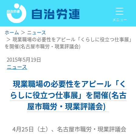
メニュー
ホーム
ニュース
現業職場の必要性をアピール「くらしに役立つ仕事展」
を開催(名古屋市職労・現業評議会)
2015年5月19日
ニュース
現業職場の必要性をアピール「く
らしに役立つ仕事展」を開催(名古
屋市職労・現業評議会)
4月25日（土）、名古屋市職労・現業評議会