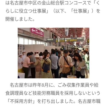
は名古屋市中区の金山総合駅コンコースで「く
らしに役立つ仕事展」（以下、「仕事展」）を
開催しました。
名古屋市は昨年8月に、ごみ収集作業員や給
食調理員など技能労務職員を採用しないという
「不採用方針」を打ち出しました。名古屋市職