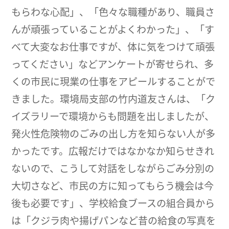
もらわな心配」、「色々な職種があり、職員さ
んが頑張っていることがよくわかった」、「す
べて大変なお仕事ですが、体に気をつけて頑張
ってください」などアンケートが寄せられ、多
くの市民に現業の仕事をアピールすることがで
きました。環境局支部の竹内道友さんは、「ク
イズラリーで環境からも問題を出しましたが、
発火性危険物のごみの出し方を知らない人が多
かったです。広報だけではなかなか知らせきれ
ないので、こうして対話をしながらごみ分別の
大切さなど、市民の方に知ってもらう機会は今
後も必要です」、学校給食ブースの組合員から
は「クジラ肉や揚げパンなど昔の給食の写真を