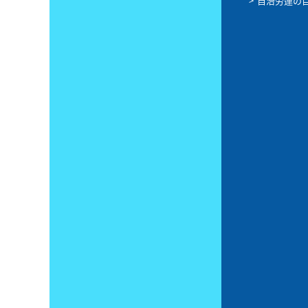
自治労連の