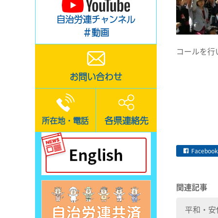
自治労連チャンネル
＃動画
コールを行
お問い合わせ
各県連絡先
所在地・電話
Facebook
関連記事
平和・安