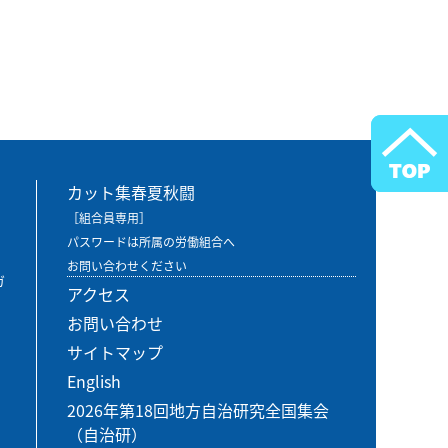
カット集春夏秋闘
［組合員専用］
パスワードは所属の労働組合へ
お問い合わせください
ガ
アクセス
お問い合わせ
サイトマップ
English
2026年第18回地方自治研究全国集会
（自治研）