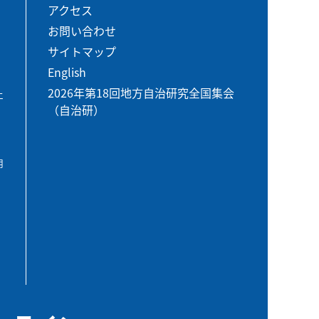
アクセス
お問い合わせ
サイトマップ
English
2026年第18回地方自治研究全国集会
エ
（自治研）
用