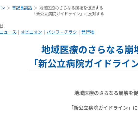
オン
書記長談話
地域医療のさらなる崩壊を促進する
「新公立病院ガイドライン」に反対する
7日
ニュース
オピニオン
パンフ・チラシ
発行物
地域医療のさらなる崩
「新公立病院ガイドライ
地域医療のさらなる崩壊を
「新公立病院ガイドライン」に