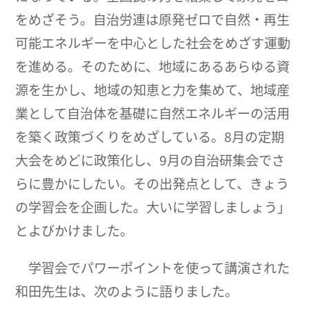
をめざそう。自治労連は原発ゼロで自然・再生
可能エネルギーを中心とした社会をめざす運動
を進める。そのために、地域にあるあらゆる資
源を生かし、地域の知恵と力を集めて、地域産
業として自治体を基礎に自然エネルギーの活用
を築く政策づくりをめざしている。8月の定期
大会をめどに政策化し、9月の自治研集会でさ
らに豊かにしたい。その出発点として、きょう
の学習会を企画した。大いに学習しましょう」
とよびかけました。
学習会でパワーポイントを使って講演された
和田先生は、次のように語りました。