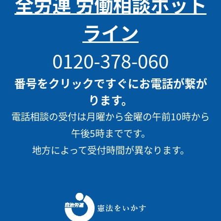
全労連 労働相談ホット
ライン
0120-378-060
番号をクリックですぐにお電話が繋が
ります。
電話相談の受付は月曜から金曜の午前10時から
午後5時までです。
地方によって受付時間が異なります。