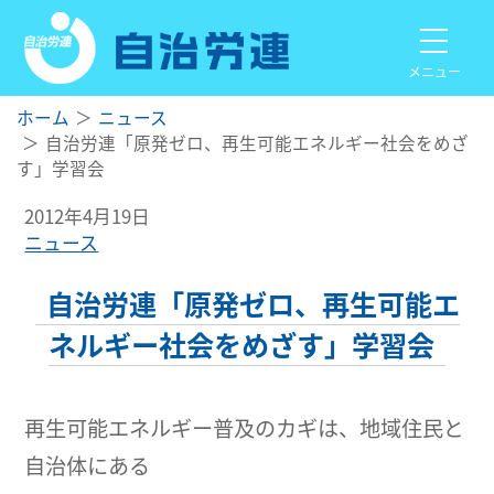
メニュー
ホーム
ニュース
自治労連「原発ゼロ、再生可能エネルギー社会をめざ
す」学習会
2012年4月19日
ニュース
自治労連「原発ゼロ、再生可能エ
ネルギー社会をめざす」学習会
再生可能エネルギー普及のカギは、地域住民と
自治体にある