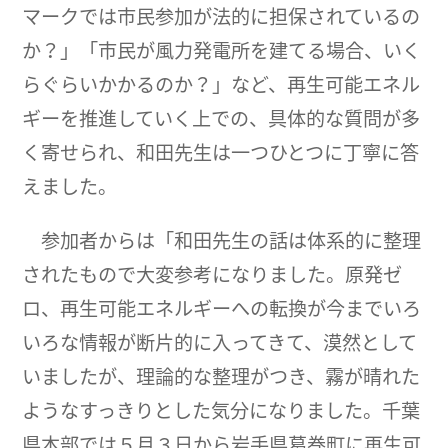
マークでは市民参加が法的に担保されているの
か？」「市民が風力発電所を建てる場合、いく
らぐらいかかるのか？」など、再生可能エネル
ギーを推進していく上での、具体的な質問が多
く寄せられ、和田先生は一つひとつに丁寧に答
えました。
参加者からは「和田先生の話は体系的に整理
されたもので大変参考になりました。原発ゼ
ロ、再生可能エネルギーへの転換が今までいろ
いろな情報が断片的に入ってきて、漠然として
いましたが、理論的な整理がつき、霧が晴れた
ようなすっきりとした気分になりました。千葉
県本部では５月３日から岩手県葛巻町に再生可