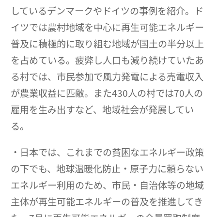
しているデンマークやドイツの事例を紹介。ド
イツでは農村地域を中心に再生可能エネルギー
普及に積極的に取り組む地域が国土の半分以上
を占めている。疲弊し人口も減り続けていたあ
る村では、市民参加で風力発電による売電収入
が農業収益に匹敵。また430人の村では70人の
雇用を生み出すなど、地域社会が発展してい
る。
・日本では、これまでの貧困なエネルギー政策
の下でも、地球温暖化防止・原子力に頼らない
エネルギー利用のため、市民・自治体等の地域
主体が再生可能エネルギーの普及を推進してき