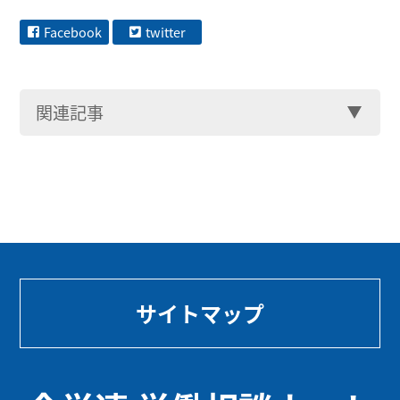
Facebook
twitter
関連記事
サイトマップ