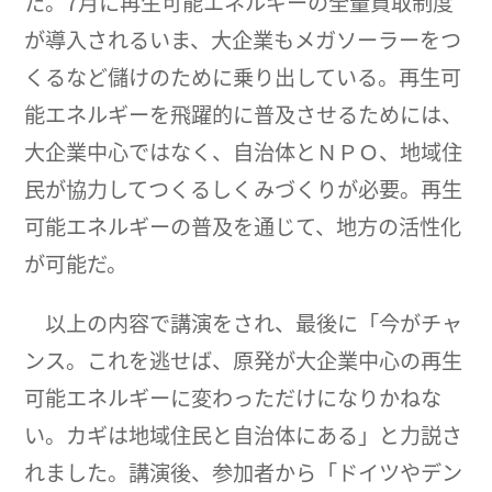
た。7月に再生可能エネルギーの全量買取制度
が導入されるいま、大企業もメガソーラーをつ
くるなど儲けのために乗り出している。再生可
能エネルギーを飛躍的に普及させるためには、
大企業中心ではなく、自治体とＮＰＯ、地域住
民が協力してつくるしくみづくりが必要。再生
可能エネルギーの普及を通じて、地方の活性化
が可能だ。
以上の内容で講演をされ、最後に「今がチャ
ンス。これを逃せば、原発が大企業中心の再生
可能エネルギーに変わっただけになりかねな
い。カギは地域住民と自治体にある」と力説さ
れました。講演後、参加者から「ドイツやデン