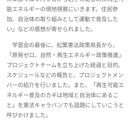
能エネルギーの現地視察にいきます。住民参
加、自治体の取り組みとして運動で普及した
い」などの感想が寄せられました。
学習会の最後に、松繁憲法政策局長から、
「原発ゼロ、自然・再生エネルギー政策推進」
プロジェクトチームを立ち上げた経過と目的、
スケジュールなどの報告と、プロジェクトメン
バーの紹介を行いました。また、「再生可能エ
ネルギー普及のカギは地域と自治体にあるこ
と」を憲法キャラバンでも話題にしていこうと
呼びかけました。