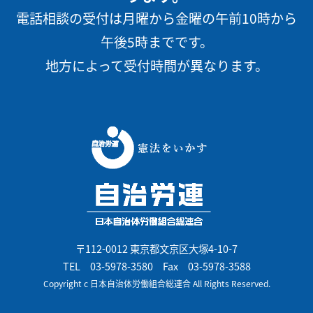
電話相談の受付は月曜から金曜の午前10時から
午後5時までです。
地方によって受付時間が異なります。
〒112-0012 東京都文京区大塚4-10-7
TEL
03-5978-3580
Fax 03-5978-3588
Copyright c 日本自治体労働組合総連合 All Rights Reserved.