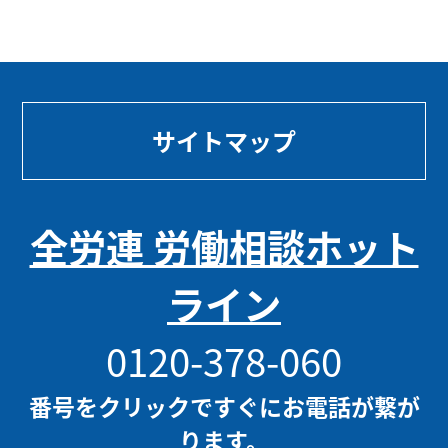
サイトマップ
全労連 労働相談ホット
ライン
0120-378-060
番号をクリックですぐにお電話が繋が
ります。