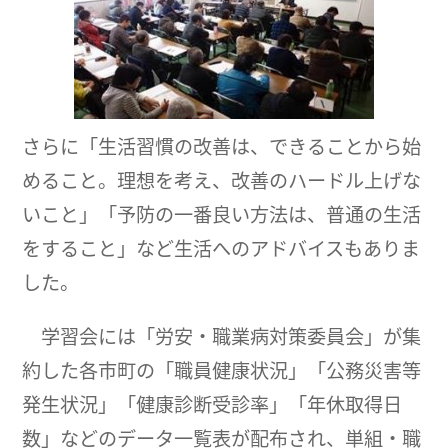
さらに「生活習慣の改善は、できることから始
めること。理想を考え、改善のハードル上げな
いこと」「予防の一番良い方法は、普通の生活
をすること」など生活へのアドバイスもありま
した。
学習会には「労安・職業病対策委員会」が集
約した各市町の「職員健康状況」「公務災害等
発生状況」「健康診断受診率」「年休取得日
数」などのデータ一覧表が配布され、単組・職