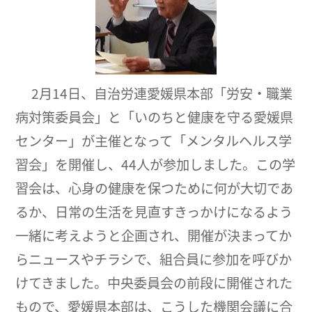
2月14日、自治労連愛媛県本部「労安・職業
病対策委員会」と「いのちと健康を守る愛媛県
センター」が主催となって「メンタルヘルス学
習会」を開催し、44人が参加しました。この学
習会は、心身の健康を保つために何が大切であ
るか、日常の生活を見直すきっかけになるよう
一緒に考えようと企画され、開催が決まってか
らニュースやチラシで、組合員に参加を呼びか
けてきました。中央委員会の前段に開催された
もので、愛媛県本部は、こうした機関会議に合