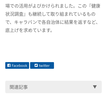
場での活用がよびかけられました。この『健康
状況調査』も継続して取り組まれているもの
で、キャラバンで各自治体に結果を返すなど、
底上げを求めています。
Facebook
twitter
関連記事