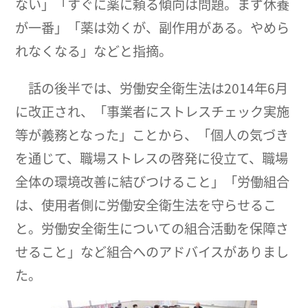
ない」「すぐに薬に頼る傾向は問題。まず休養
が一番」「薬は効くが、副作用がある。やめら
れなくなる」などと指摘。
話の後半では、労働安全衛生法は2014年6月
に改正され、「事業者にストレスチェック実施
等が義務となった」ことから、「個人の気づき
を通じて、職場ストレスの啓発に役立て、職場
全体の環境改善に結びつけること」「労働組合
は、使用者側に労働安全衛生法を守らせるこ
と。労働安全衛生についての組合活動を保障さ
せること」など組合へのアドバイスがありまし
た。