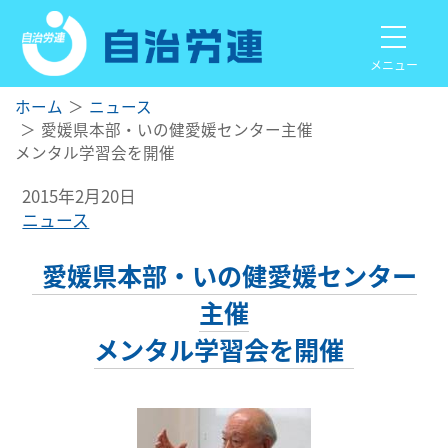
メニュー
ホーム
ニュース
愛媛県本部・いの健愛媛センター主催
メンタル学習会を開催
2015年2月20日
ニュース
愛媛県本部・いの健愛媛センター
主催
メンタル学習会を開催