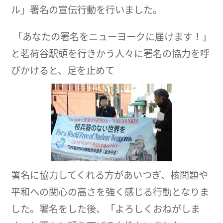
ル」署名の宣伝行動を行いました。
「あなたの署名をニューヨークに届けます！」
と茗荷谷駅頭を行きかう人々に署名の協力を呼
びかけると、足を止めて
署名に協力してくれる方があいつぎ、核問題や
平和への関心の高さを強く感じる行動となりま
した。署名をした後、「よろしくおねがしま