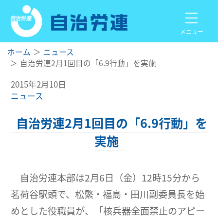
メニュー
ホーム
ニュース
自治労連2月1回目の「6.9行動」を実施
2015年2月10日
ニュース
自治労連2月1回目の「6.9行動」を
実施
自治労連本部は2月6日（金）12時15分から
茗荷谷駅頭で、松繁・福島・田川副委員長を始
めとした役職員が、「核兵器全面禁止のアピー