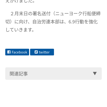
えかけました。
２月末日の署名送付（ニューヨーク行船便締
切）に向け、自治労連本部は、6.9行動を強化
していきます。
Facebook
twitter
関連記事