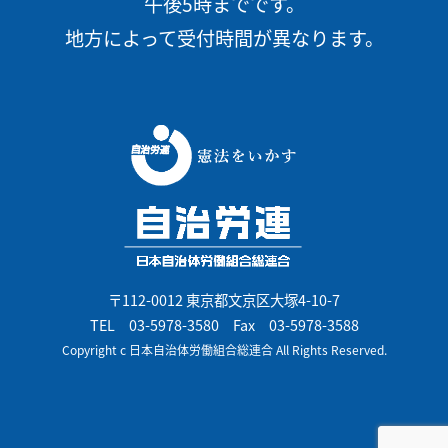
午後5時までです。
地方によって受付時間が異なります。
〒112-0012 東京都文京区大塚4-10-7
TEL
03-5978-3580
Fax 03-5978-3588
Copyright c 日本自治体労働組合総連合 All Rights Reserved.