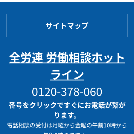
サイトマップ
全労連 労働相談ホット
ライン
0120-378-060
番号をクリックですぐにお電話が繋が
ります。
電話相談の受付は月曜から金曜の午前10時から