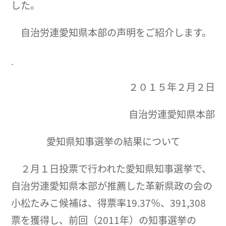
した。
自治労連愛知県本部の声明をご紹介します。
２０１５年２月２日
自治労連愛知県本部
愛知県知事選挙の結果について
２月１日投票で行われた愛知県知事選挙で、
自治労連愛知県本部が推薦した革新県政の会の
小松たみこ候補は、得票率19.37％、391,308
票を獲得し、前回（2011年）の知事選挙の