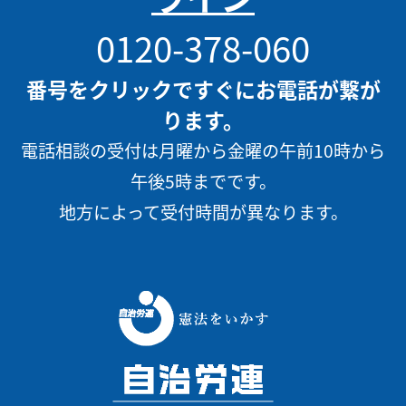
0120-378-060
番号をクリックですぐにお電話が繋が
ります。
電話相談の受付は月曜から金曜の午前10時から
午後5時までです。
地方によって受付時間が異なります。