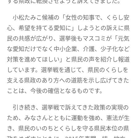
する県政に転換させようと訴えてきました。
小松たみこ候補の「女性の知事で、くらし安
心、希望を持てる愛知に」しようとの訴えに県
民の共感が広がり、選挙後もマスコミが「元気
な愛知だけでなく中小企業、介護、少子化など
対策を進めてほしい」と県民の声を紹介し報道
しています。選挙戦を通じて、県民のくらしを
支える県政のあり方への道筋を示し広げてきた
ことは、今後の確信となるものです。
引き続き、選挙戦で訴えてきた政策の実現の
ため、みなさんとともに運動を強め、憲法が生
き、県民のいのちとくらしを守る県民本位の県