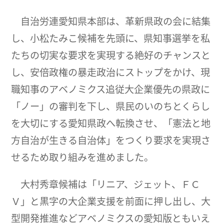
自治労連愛知県本部は、革新県政の会に結集
し、小松たみこ候補を先頭に、県知事選挙を私
たちの切実な要求を実現する絶好のチャンスと
し、安倍政権の暴走政治にストップをかけ、現
職知事のアベノミクス追従大企業優先の県政に
「ノー」の審判を下し、県民のいのちとくらし
を大切にする愛知県政へ転換させ、「憲法と地
方自治が生きる自治体」をつくり要求を実現さ
せるため取り組みを進めました。
大村秀章候補は「リニア、ジェット、ＦＣ
Ｖ」と黒字の大企業支援を前面に押し出し、大
型開発推進などアベノミクスの愛知版ともいえ