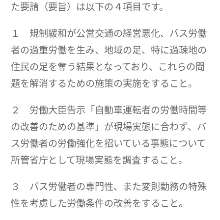
た要請（要旨）は以下の４項目です。
１ 規制緩和が公営交通の経営悪化、バス労働
者の過重労働を生み、地域の足、特に過疎地の
住民の足を奪う結果となっており、これらの問
題を解消するための施策の実施をすること。
２ 労働大臣告示「自動車運転者の労働時間等
の改善のための基準」が現場実態に合わず、バ
ス労働者の労働強化を招いている事態について
所管省庁として現場実態を調査すること。
３ バス労働者の専門性、また変則勤務の特殊
性を考慮した労働条件の改善をすること。