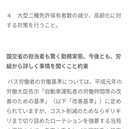
４ 大型二種免許保有者数の減少、高齢化に対
する対策を行うこと。
国交省の担当者も驚く勤務実態。
今後とも、労
組から詳しく事情を聞くこと約束
バス労働者の労働基準については、平成元年の
労働大臣告示「自動車運転者の労働時間等の改
善のための基準」（以下「改善基準」）に定め
られていますが、コスト削減のためならギリギ
リまで切り詰めたローテションを強要する当局