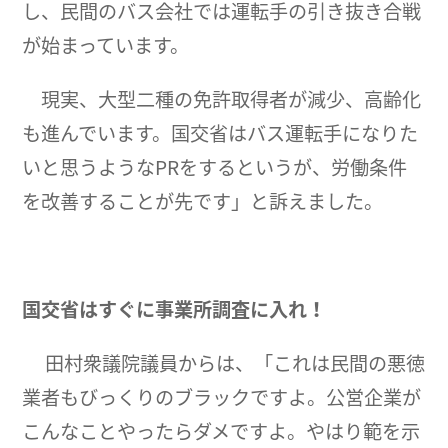
し、民間のバス会社では運転手の引き抜き合戦
が始まっています。
現実、大型二種の免許取得者が減少、高齢化
も進んでいます。国交省はバス運転手になりた
いと思うようなPRをするというが、労働条件
を改善することが先です」と訴えました。
国交省はすぐに事業所調査に入れ！
田村衆議院議員からは、「これは民間の悪徳
業者もびっくりのブラックですよ。公営企業が
こんなことやったらダメですよ。やはり範を示