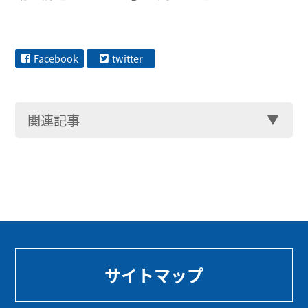
Facebook
twitter
関連記事
サイトマップ