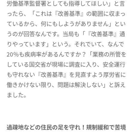
労働基準監督署としても指導してほしい」と言
ったら、「これは『改善基準』の範囲に収まっ
ているから、何にもしようがありません」とい
うのが回答なんです。当局も「『改善基準』通
りやっています」という。それでいて、なんで
20％も疾病率があるんですか？「業務の所管を
している国交省が現場に調査に入り、安全運行
も守れない『改善基準』を見直すよう厚労省に
働きかけない限り、問題は解決しない」と訴え
ました。
過疎地などの住民の足を守れ！
規制緩和で苦境