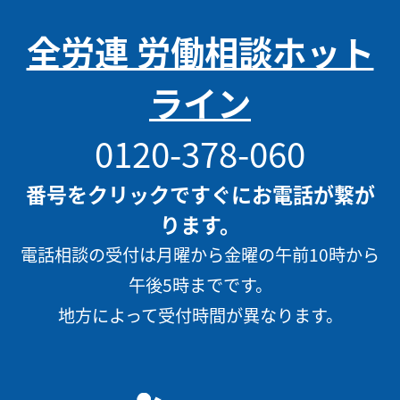
全労連 労働相談ホット
ライン
0120-378-060
番号をクリックですぐにお電話が繋が
ります。
電話相談の受付は月曜から金曜の午前10時から
午後5時までです。
地方によって受付時間が異なります。