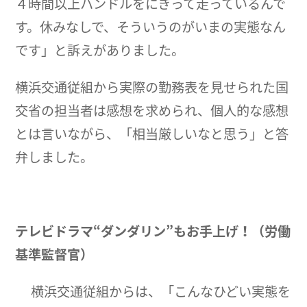
４時間以上ハンドルをにぎって走っているんで
す。休みなしで、そういうのがいまの実態なん
です」と訴えがありました。
横浜交通従組から実際の勤務表を見せられた国
交省の担当者は感想を求められ、個人的な感想
とは言いながら、「相当厳しいなと思う」と答
弁しました。
テレビドラマ
“ダンダリン”
もお手上げ！
（労働
基準監督官）
横浜交通従組からは、「こんなひどい実態を