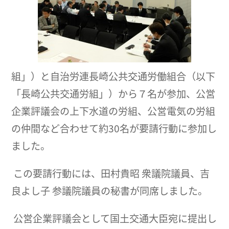
組」）と自治労連長崎公共交通労働組合（以下
「長崎公共交通労組」）から７名が参加、公営
企業評議会の上下水道の労組、公営電気の労組
の仲間など合わせて約30名が要請行動に参加し
ました。
この要請行動には、田村貴昭 衆議院議員、吉
良よし子 参議院議員の秘書が同席しました。
公営企業評議会として国土交通大臣宛に提出し