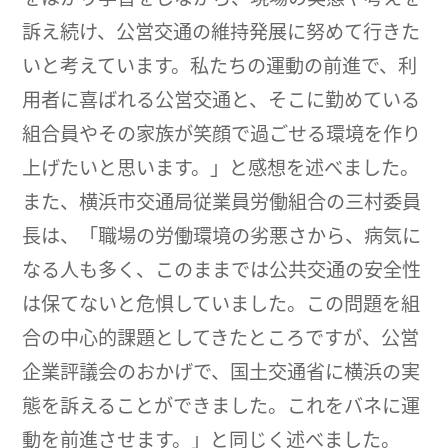
訴え続け、公営交通の維持発展に努めて行きた
いと考えています。私たちの運動の前進で、利
用者に喜ばれる公営交通と、そこに勤めている
組合員やその家族が笑顔で過ごせる環境を作り
上げたいと思います。」と感想を述べました。
また、横浜市交通局従業員労働組合の三村委員
長は、「職場の労働環境の劣悪さから、病気に
なる人も多く、このままでは公共交通の安全性
は保てないと危惧していました。この問題を組
合の中心的課題としてきたところですが、公営
企業評議会のおかげで、国土交通省に横浜の実
態を訴えることができました。これをバネに運
動を前進させます。」と同じく述べました。