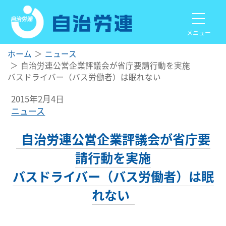
メニュー
ホーム
ニュース
自治労連公営企業評議会が省庁要請行動を実施
バスドライバー（バス労働者）は眠れない
2015年2月4日
ニュース
自治労連公営企業評議会が省庁要
請行動を実施
バスドライバー（バス労働者）は眠
れない