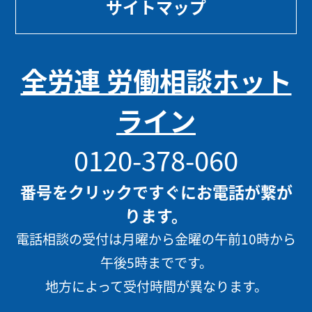
サイトマップ
全労連 労働相談ホット
ライン
0120-378-060
番号をクリックですぐにお電話が繋が
ります。
電話相談の受付は月曜から金曜の午前10時から
午後5時までです。
地方によって受付時間が異なります。