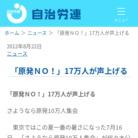
メニュー
ホーム
ニュース
「原発ＮＯ！」17万人が声上げる
2012年8月22日
ニュース
「原発ＮＯ！」17万人が声上げる
「原発ＮＯ！」17万人が声上げる
さようなら原発10万人集会
東京ではこの夏一番の暑さになった7月16
日、「さようなら原発10万人集会」が代々木公