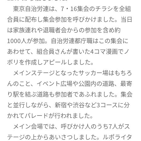
東京自治労連は、7・16集会のチラシを全組
合員に配布し集会参加を呼びかけました。当日
は家族連れや退職者会からの参加を含め約
1000人が参加。自治労連都庁職はこの集会に
あわせて、組合員さんが書いた4コマ漫画でノ
ボリを作成しアピールしました。
メインステージとなったサッカー場はもちろ
んのこと、イベント広場や公園内の道路、最寄
り駅を結ぶ道路も参加者であふれました。集会
と並行しながら、新宿や渋谷など3コースに分
かれてパレードが行われました。
メイン会場では、呼びかけ人のうち7人がス
テージの上からあいさつしました。ルポライタ