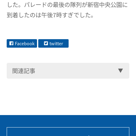
した。パレードの最後の隊列が新宿中央公園に
到着したのは午後7時すぎでした。
Facebook
twitter
関連記事