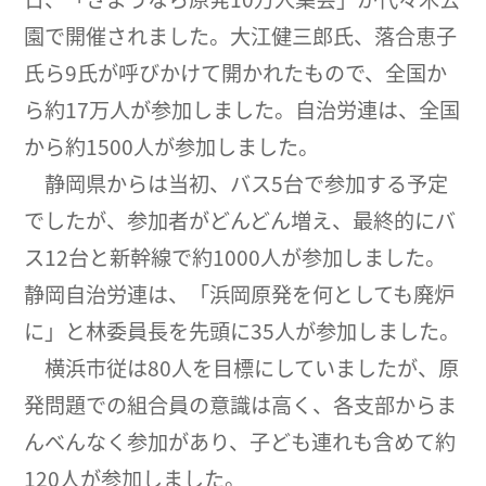
園で開催されました。大江健三郎氏、落合恵子
氏ら9氏が呼びかけて開かれたもので、全国か
ら約17万人が参加しました。自治労連は、全国
から約1500人が参加しました。
静岡県からは当初、バス5台で参加する予定
でしたが、参加者がどんどん増え、最終的にバ
ス12台と新幹線で約1000人が参加しました。
静岡自治労連は、「浜岡原発を何としても廃炉
に」と林委員長を先頭に35人が参加しました。
横浜市従は80人を目標にしていましたが、原
発問題での組合員の意識は高く、各支部からま
んべんなく参加があり、子ども連れも含めて約
120人が参加しました。