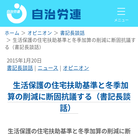
メニュー
ホーム
オピニオン
書記長談話
生活保護の住宅扶助基準と冬季加算の削減に断固抗議す
る（書記長談話）
2015年1月20日
書記長談話
ニュース
オピニオン
生活保護の住宅扶助基準と冬季加
算の削減に断固抗議する（書記長談
話）
生活保護の住宅扶助基準と冬季加算の削減に断