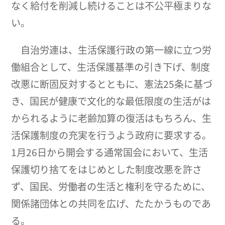
なく給付を削減し続けることは不公平極まりな
い。
自治労連は、生活保護行政の第一線に立つ労
働組合として、生活保護基準の引き下げ、制度
改悪に断固反対するとともに、憲法25条に基づ
き、国民が健康で文化的な最低限度の生活がは
かられるように老齢加算の復活はもちろん、生
活保護制度の充実を行うよう政府に要求する。
1月26日から開会する通常国会において、生活
保護切り捨てをはじめとした制度改悪を許さ
ず、国民、労働者の生活と権利を守るために、
関係諸団体との共同を広げ、たたかうものであ
る。