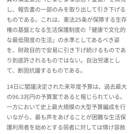
し、報告書の一部のみを取り出して引き下げる
ものである。これは、憲法25条が保障する生存
権の基盤となる生活保護制度の「健康で文化的
な最低限度の生活」の水準としてあるべき姿
を、財政目的で安易に引き下げ続けるものであ
り到底許されるものではない。自治労連とし
て、断固抗議するものである。
14日に閣議決定された来年度予算は、過去最大
の96.3兆円の予算案であると報じられている。
一方において史上最大規模の大型予算編成を行
いながら、最も声をあげることが困難な生活保
護利用者を始めとする弱者に対しては情け容赦