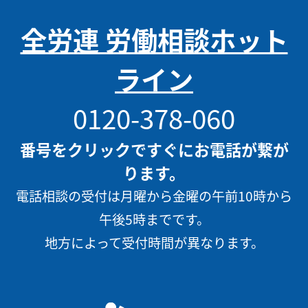
全労連 労働相談ホット
ライン
0120-378-060
番号をクリックですぐにお電話が繋が
ります。
電話相談の受付は月曜から金曜の午前10時から
午後5時までです。
地方によって受付時間が異なります。