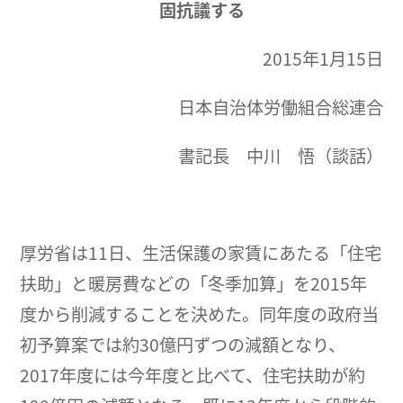
固抗議する
2015年1月15日
日本自治体労働組合総連合
書記長 中川 悟（談話）
厚労省は11日、生活保護の家賃にあたる「住宅
扶助」と暖房費などの「冬季加算」を2015年
度から削減することを決めた。同年度の政府当
初予算案では約30億円ずつの減額となり、
2017年度には今年度と比べて、住宅扶助が約