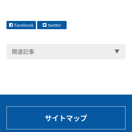
Facebook
twitter
関連記事
サイトマップ