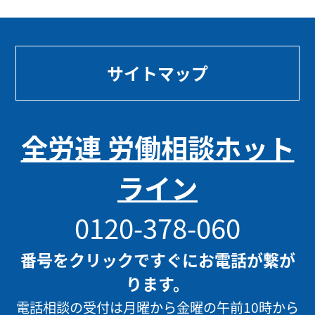
サイトマップ
全労連 労働相談ホット
ライン
0120-378-060
番号をクリックですぐにお電話が繋が
ります。
電話相談の受付は月曜から金曜の午前10時から