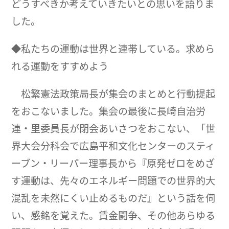
どうすべきか考えていきたいとの思いを語りま
した。
◆私たちの運動は世界と連帯している。求めら
れる運動をすすめよう
松繁憲法政策局長が集会のまとめと行動提起
をおこないました。集会の最後に長崎自治労
連・里委員長が閉会あいさつをおこない、「世
界大会分科会で広島平和文化センターのスティ
ーブン・リーパー理事長から『原発ゼロをめざ
す運動は、先々のエネルギー問題での世界的大
混乱を未然にくい止めるものだ』という話を伺
い、感銘を覚えた。賃金闘争、その他あらゆる