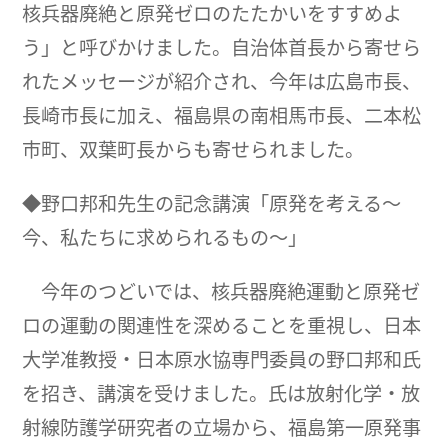
核兵器廃絶と原発ゼロのたたかいをすすめよ
う」と呼びかけました。自治体首長から寄せら
れたメッセージが紹介され、今年は広島市長、
長崎市長に加え、福島県の南相馬市長、二本松
市町、双葉町長からも寄せられました。
◆野口邦和先生の記念講演「原発を考える～
今、私たちに求められるもの～」
今年のつどいでは、核兵器廃絶運動と原発ゼ
ロの運動の関連性を深めることを重視し、日本
大学准教授・日本原水協専門委員の野口邦和氏
を招き、講演を受けました。氏は放射化学・放
射線防護学研究者の立場から、福島第一原発事