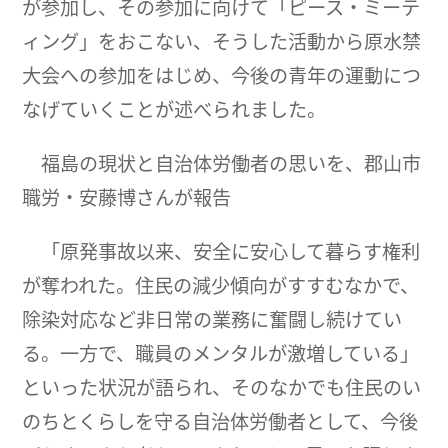
が参加し、その参加に向けて「ピース・ミーテ
ィング」をおこない、そうした活動から原水禁
大会への参加をはじめ、今後の青年の運動につ
なげていくことが述べられました。
福島の現状と自治体労働者の思いを、郡山市
職労・安藤博さんが報告
「原発事故以来、安全に安心して暮らす権利
が奪われた。住民の減少傾向がすすむなかで、
除染対応など非日常の業務に奮闘し続けてい
る。一方で、職員のメンタルが激増している」
といった状況が語られ、そのなかでも住民のい
のちとくらしを守る自治体労働者として、今後