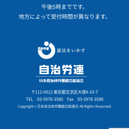
午後5時までです。
地方によって受付時間が異なります。
〒112-0012 東京都文京区大塚4-10-7
TEL
03-5978-3580
Fax 03-5978-3588
Copyright c 日本自治体労働組合総連合 All Rights Reserved.