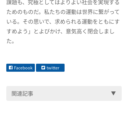
課題も、究極としてはよりよい社会を実現する
ためのものだ。私たちの運動は世界に繋がって
いる。その思いで、求められる運動をともにす
すめよう」とよびかけ、意気高く閉会しまし
た。
Facebook
twitter
関連記事