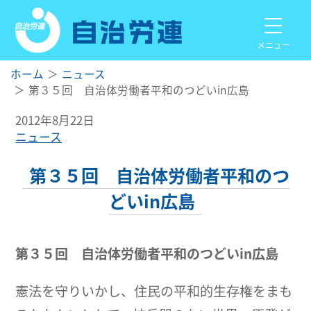
メニュー
ホーム
ニュース
第３５回 自治体労働者平和のつどいin広島
2012年8月22日
ニュース
第３５回 自治体労働者平和のつ
どいin広島
第３５回 自治体労働者平和のつどいin広島
憲法を守りいかし、住民の平和的生存権をまも