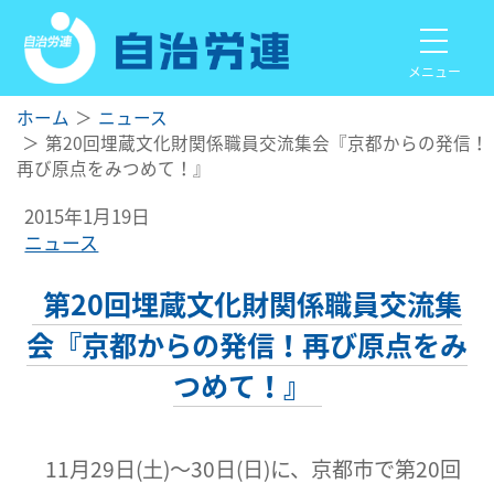
メニュー
ホーム
ニュース
第20回埋蔵文化財関係職員交流集会『京都からの発信！
再び原点をみつめて！』
2015年1月19日
ニュース
第20回埋蔵文化財関係職員交流集
会『京都からの発信！再び原点をみ
つめて！』
11月29日(土)～30日(日)に、京都市で第20回