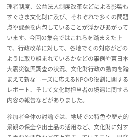
理者制度、公益法人制度改革などによる影響も
すぐさま文化財に及び、それぞれで多くの問題
点や課題を内包していることが浮かびあがって
います。今回の集会ではこれらを踏まえた上
で、行政改革に対して、各地でその対応がどの
ように取り組まれているかなどの事例や東日本
大震災復興調査の状況、文化財行政の動向を踏
まえて新なニーズに応えるNPOの役割に関する
レポート、そして文化財担当者の境遇に関する
内容の報告などがありました。
参加者全体の討論では、地域での特色や歴史的
景観の保全や出土品の活用など、文化財に対す