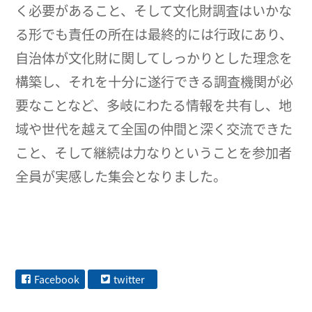
く必要があること、そして文化財調査はいかな
る形でも責任の所在は最終的には行政にあり、
自治体が文化財に関してしっかりとした理念を
構築し、それを十分に遂行できる調査機関が必
要なことなど、多岐にわたる情報を共有し、地
域や世代を越えて全国の仲間と深く交流できた
こと、そして継続は力なりということを参加者
全員が実感した集会となりました。
Facebook
twitter