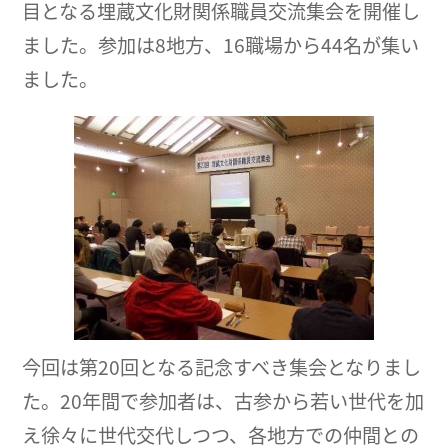
目となる埋蔵文化財関係職員交流集会を開催し
ました。参加は8地方、16職場から44名が集い
ました。
今回は第20回となる記念すべき集会となりまし
た。20年間で参加者は、古参から若い世代を加
え徐々に世代交代しつつ、各地方での仲間との