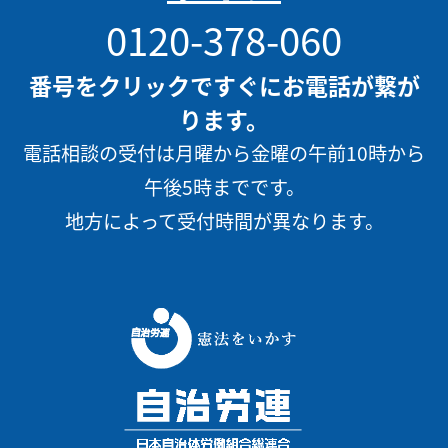
0120-378-060
番号をクリックですぐにお電話が繋が
ります。
電話相談の受付は月曜から金曜の午前10時から
午後5時までです。
地方によって受付時間が異なります。