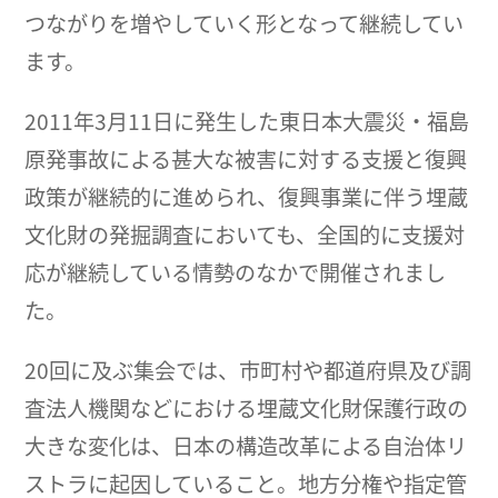
つながりを増やしていく形となって継続してい
ます。
2011年3月11日に発生した東日本大震災・福島
原発事故による甚大な被害に対する支援と復興
政策が継続的に進められ、復興事業に伴う埋蔵
文化財の発掘調査においても、全国的に支援対
応が継続している情勢のなかで開催されまし
た。
20回に及ぶ集会では、市町村や都道府県及び調
査法人機関などにおける埋蔵文化財保護行政の
大きな変化は、日本の構造改革による自治体リ
ストラに起因していること。地方分権や指定管