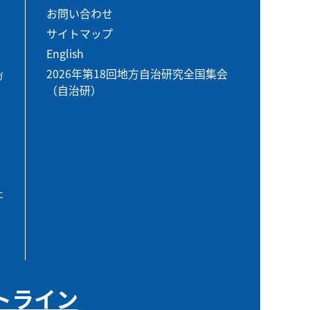
お問い合わせ
サイトマップ
English
2026年第18回地方自治研究全国集会
ガ
（自治研）
エ
トライン