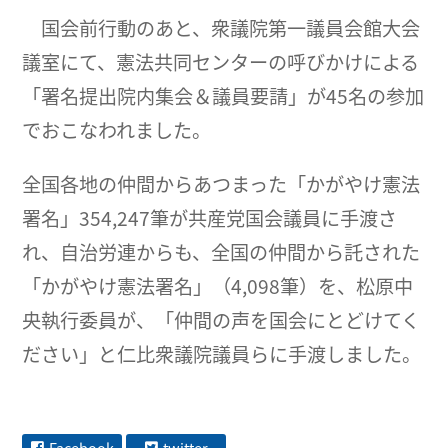
国会前行動のあと、衆議院第一議員会館大会
議室にて、憲法共同センターの呼びかけによる
「署名提出院内集会＆議員要請」が45名の参加
でおこなわれました。
全国各地の仲間からあつまった「かがやけ憲法
署名」354,247筆が共産党国会議員に手渡さ
れ、自治労連からも、全国の仲間から託された
「かがやけ憲法署名」（4,098筆）を、松原中
央執行委員が、「仲間の声を国会にとどけてく
ださい」と仁比衆議院議員らに手渡しました。