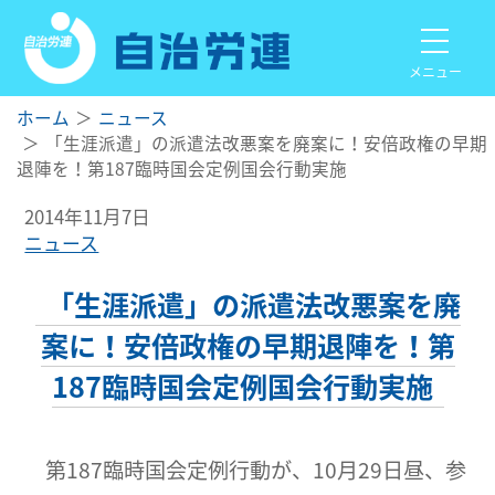
メニュー
ホーム
ニュース
「生涯派遣」の派遣法改悪案を廃案に！安倍政権の早期
退陣を！第187臨時国会定例国会行動実施
2014年11月7日
ニュース
「生涯派遣」の派遣法改悪案を廃
案に！安倍政権の早期退陣を！第
187臨時国会定例国会行動実施
第187臨時国会定例行動が、10月29日昼、参