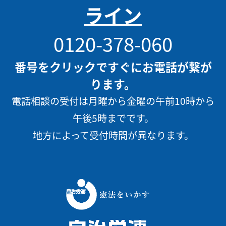
ライン
0120-378-060
番号をクリックですぐにお電話が繋が
ります。
電話相談の受付は月曜から金曜の午前10時から
午後5時までです。
地方によって受付時間が異なります。