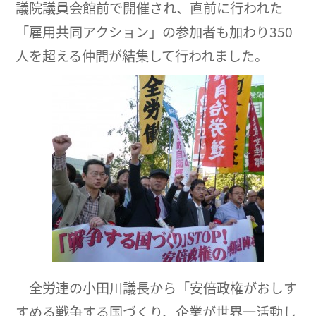
議院議員会館前で開催され、直前に行われた
「雇用共同アクション」の参加者も加わり350
人を超える仲間が結集して行われました。
全労連の小田川議長から「安倍政権がおしす
すめる戦争する国づくり、企業が世界一活動し