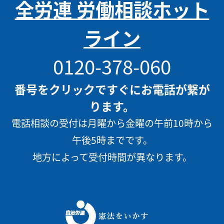
全労連 労働相談ホット
ライン
0120-378-060
番号をクリックですぐにお電話が繋が
ります。
電話相談の受付は月曜から金曜の午前10時から
午後5時までです。
地方によって受付時間が異なります。