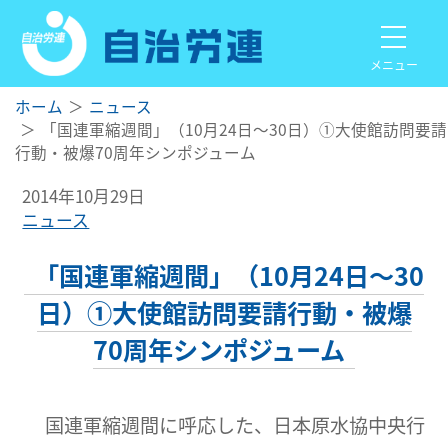
メニュー
ホーム
ニュース
「国連軍縮週間」（10月24日～30日）①大使館訪問要請
行動・被爆70周年シンポジューム
2014年10月29日
ニュース
「国連軍縮週間」（10月24日～30
日）①大使館訪問要請行動・被爆
70周年シンポジューム
国連軍縮週間に呼応した、日本原水協中央行