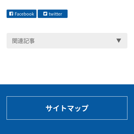
Facebook
twitter
関連記事
サイトマップ