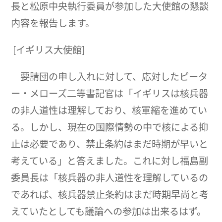
長と松原中央執行委員が参加した大使館の懇談
内容を報告します。
[イギリス大使館]
要請団の申し入れに対して、応対したピータ
ー・メローズ二等書記官は「イギリスは核兵器
の非人道性は理解しており、核軍縮を進めてい
る。しかし、現在の国際情勢の中で核による抑
止は必要であり、禁止条約はまだ時期が早いと
考えている」と答えました。これに対し福島副
委員長は「核兵器の非人道性を理解しているの
であれば、核兵器禁止条約はまだ時期早尚と考
えていたとしても議論への参加は出来るはず。