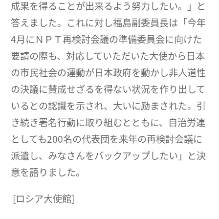
成果を得ることが出来るよう努力したい。」と
答えました。これに対し福島副委員長は「今年
4月にＮＰＴ再検討会議の準備委員会に向けた
要請の際も、対応していただいた大使から日本
の市民社会の運動が日本政府を動かし非人道性
の決議に賛成せざるを得ない状況を作り出して
いるとの認識を示され、大いに励まされた。引
き続き署名行動に取り組むとともに、自治労連
としても200名の代表団を来年の再検討会議に
派遣し、みなさんをバックアップしたい」と決
意を語りました。
[ロシア大使館]