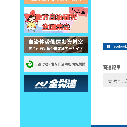
Facebook
関連記事
憲法・民