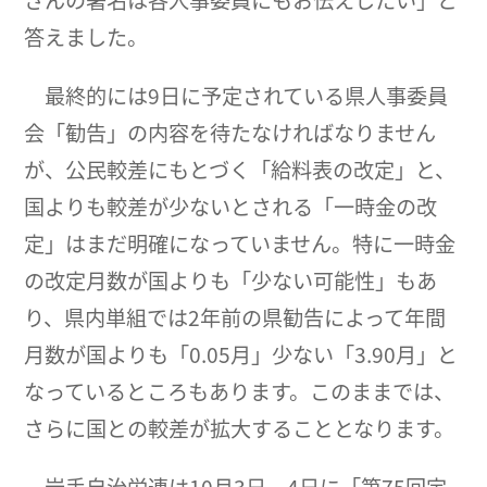
さんの署名は各人事委員にもお伝えしたい」と
答えました。
最終的には9日に予定されている県人事委員
会「勧告」の内容を待たなければなりません
が、公民較差にもとづく「給料表の改定」と、
国よりも較差が少ないとされる「一時金の改
定」はまだ明確になっていません。特に一時金
の改定月数が国よりも「少ない可能性」もあ
り、県内単組では2年前の県勧告によって年間
月数が国よりも「0.05月」少ない「3.90月」と
なっているところもあります。このままでは、
さらに国との較差が拡大することとなります。