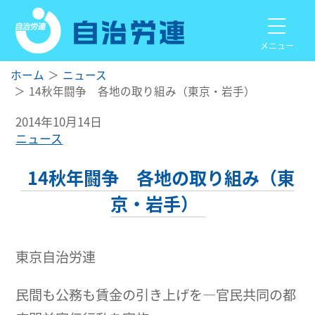
メニュー
ホーム
ニュース
14秋年闘争 各地の取り組み（東京・岩手）
2014年10月14日
ニュース
14秋年闘争 各地の取り組み（東
京・岩手）
東京自治労連
民間も公務も賃金の引き上げを―官民共同の都