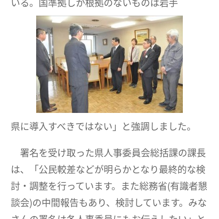
いる。国準拠しか根拠のないものは岩手
県に導入すべきではない」と強調しました。
署名を受け取った県人事委員会総括課の課長
は、「公民較差などが明らかとなり最終的な検
討・調整を行っています。また総務省(有識者懇
談会)の中間報告もあり、検討しています。みな