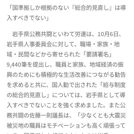
「国準拠しか根拠のない『総合的見直し』は導
入すべきでない」
岩手県公務共闘といわて労連は、10月6日、
岩手県人事委員会に対して、職場・家族・地
域・民間などから寄せられた「要請署名」
9,440筆を提出し、職員と家族、地域経済の振
興のためにも積極的な生活改善につながる勧告
を求めると共に、国人勧で出された「給与制度
の総合的見直し」については、岩手県として導
入すべきでないことを強く求めました。また公
務共闘の佐藤一則議長は、「少なくとも大震災
被災地の職員はモチベーションも高く頑張って