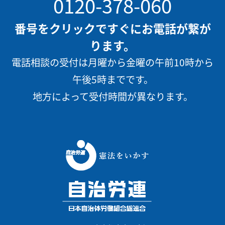
0120-378-060
番号をクリックですぐにお電話が繋が
ります。
電話相談の受付は月曜から金曜の午前10時から
午後5時までです。
地方によって受付時間が異なります。