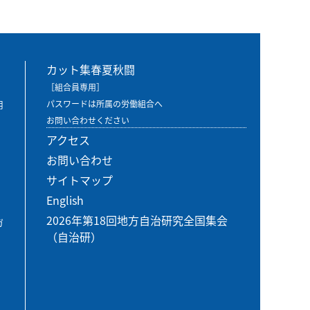
カット集春夏秋闘
［組合員専用］
用
パスワードは所属の労働組合へ
お問い合わせください
アクセス
お問い合わせ
サイトマップ
English
2026年第18回地方自治研究全国集会
ガ
（自治研）