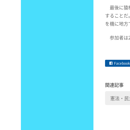
最後に猿橋
することだ
を機に地方
参加者は2
Facebook
関連記事
憲法・民