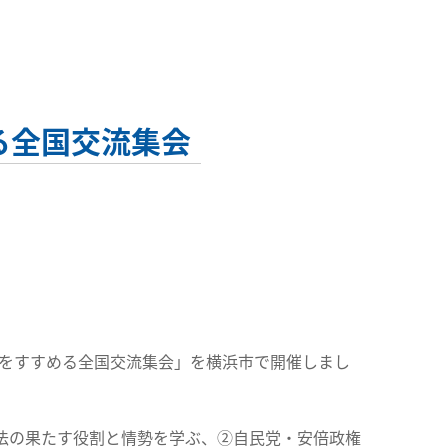
る全国交流集会
争をすすめる全国交流集会」を横浜市で開催しまし
法の果たす役割と情勢を学ぶ、②自民党・安倍政権