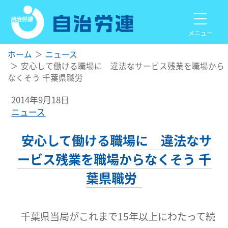
メニュー
ホーム
ニュース
安心して働ける職場に 違法なサービス残業を職場から
なくそう 千葉県職労
2014年9月18日
ニュース
安心して働ける職場に 違法なサ
ービス残業を職場からなくそう 千
葉県職労
千葉県当局がこれまで15年以上にわたって続