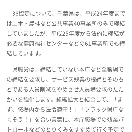
36協定について、千葉県は、平成24年度まで
は土木・農林など公共事業40事業所のみで締結
していましたが、平成25年度から法的に締結が
必要な健康福祉センターなどの61事業所でも締
結しています。
県職労は、締結していない本庁など全職場で
の締結を要求し、サービス残業の根絶とそのも
とである人員削減をやめさせ人員増要求のたた
かいを強化します。組織拡大と結合して、「ま
ず、職場内から法令遵守！」「ブラック県庁な
くそう！」を合い言葉に、本庁職場での残業パ
トロールなどのとりくみをすすめて行く予定で