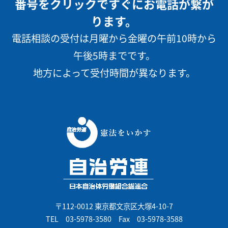
番号をクリックですぐにお電話が繋が
ります。
電話相談の受付は月曜から金曜の午前10時から
午後5時までです。
地方によって受付時間が異なります。
〒112-0012 東京都文京区大塚4-10-7
TEL
03-5978-3580
Fax 03-5978-3588