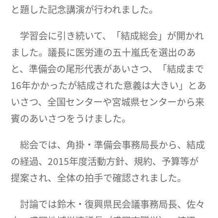
と題した記念講演が行われました。
学習会に引き続いて、「結成総会」が開かれ
ました。議長に医労連の五十嵐氏を選出のあ
と、準備会の尾形代表があいさつ、「結成まで
16年かかったが結成された意義は大きい」とあ
いさつ、全国センターや宮城県センターから来
賓のあいさつをうけました。
総会では、角掛・準備会事務局長から、結成
の経過、2015年度活動方針、規約、予算等が
提案され、全体の拍手で確認されました。
討論では鈴木・復興県民会議事務局長、佐々