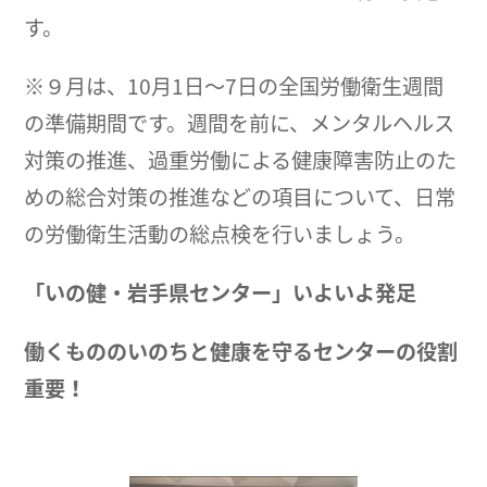
す。
※９月は、10月1日～7日の全国労働衛生週間
の準備期間です。週間を前に、メンタルヘルス
対策の推進、過重労働による健康障害防止のた
めの総合対策の推進などの項目について、日常
の労働衛生活動の総点検を行いましょう。
「いの健・岩手県センター」いよいよ発足
働くもののいのちと健康を守るセンターの役割
重要！