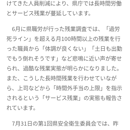
けてきた人員削減により、県庁では長時間労働
とサービス残業が蔓延しています。
6月に県職労が行った残業調査では、「過労
死ライン」を超える月100時間以上の残業を行
った職員から「体調が良くない」「土日も出勤
でもう倒れそうです」など悲鳴に近い声が寄せ
られ、過酷な残業実態が明らかになりました。
また、こうした長時間残業を行わせていなが
ら、上司などから「時間外手当の上限」を指示
されるという「サービス残業」の実態も報告さ
れています。
7月31日の第1回県安全衛生委員会では、昨