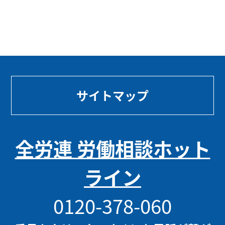
サイトマップ
全労連 労働相談ホット
ライン
0120-378-060