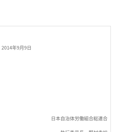
9月9日
日本自治体労働組合総連合