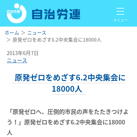
メニュー
ホーム
ニュース
原発ゼロをめざす6.2中央集会に18000人
2013年6月7日
ニュース
原発ゼロをめざす6.2中央集会に
18000人
「原発ゼロへ、圧倒的市民の声をたたきつけよ
う！」原発ゼロをめざす6.2中央集会に18000
人