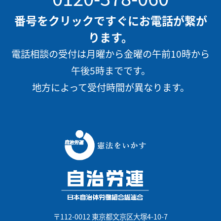
番号をクリックですぐにお電話が繋が
ります。
電話相談の受付は月曜から金曜の午前10時から
午後5時までです。
地方によって受付時間が異なります。
〒112-0012 東京都文京区大塚4-10-7