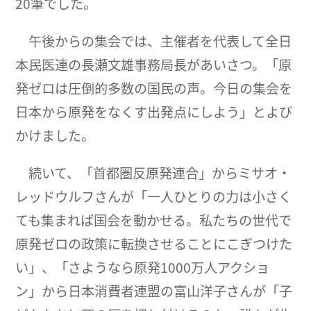
20筆でした。
午後からの集会では、主催者を代表して全日
本民医連の長瀬文雄事務局長があいさつ。「原
発ゼロは圧倒的多数の国民の声。今日の集会を
日本から原発をなくす出発点にしよう」とよび
かけました。
続いて、「首都圏反原発連合」からミサオ・
レッドウルフさんが「一人ひとりの力は小さく
ても集まれば国会を動かせる。私たちの世代で
原発ゼロの政策に転換させることにこぎつけた
い」、「さようなら原発1000万人アクショ
ン」から日本消費者連盟の富山洋子さんが「子