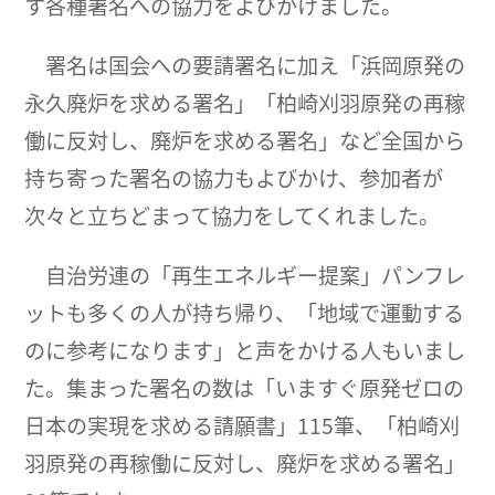
す各種署名への協力をよびかけました。
署名は国会への要請署名に加え「浜岡原発の
永久廃炉を求める署名」「柏崎刈羽原発の再稼
働に反対し、廃炉を求める署名」など全国から
持ち寄った署名の協力もよびかけ、参加者が
次々と立ちどまって協力をしてくれました。
自治労連の「再生エネルギー提案」パンフレ
ットも多くの人が持ち帰り、「地域で運動する
のに参考になります」と声をかける人もいまし
た。集まった署名の数は「いますぐ原発ゼロの
日本の実現を求める請願書」115筆、「柏崎刈
羽原発の再稼働に反対し、廃炉を求める署名」