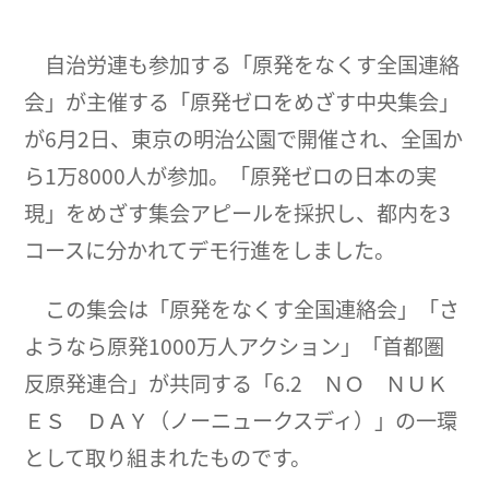
自治労連も参加する「原発をなくす全国連絡
会」が主催する「原発ゼロをめざす中央集会」
が6月2日、東京の明治公園で開催され、全国か
ら1万8000人が参加。「原発ゼロの日本の実
現」をめざす集会アピールを採択し、都内を3
コースに分かれてデモ行進をしました。
この集会は「原発をなくす全国連絡会」「さ
ようなら原発1000万人アクション」「首都圏
反原発連合」が共同する「6.2 ＮＯ ＮＵＫ
ＥＳ ＤＡＹ（ノーニュークスディ）」の一環
として取り組まれたものです。