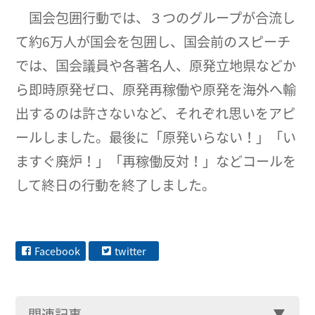
国会包囲行動では、３つのグループが合流し
て約6万人が国会を包囲し、国会前のスピーチ
では、国会議員や各著名人、原発立地県などか
ら即時原発ゼロ、原発再稼働や原発を海外へ輸
出するのは許さないなど、それぞれ思いをアピ
ールしました。最後に「原発いらない！」「い
ますぐ廃炉！」「再稼働反対！」などコールを
して終日の行動を終了しました。
Facebook
twitter
関連記事