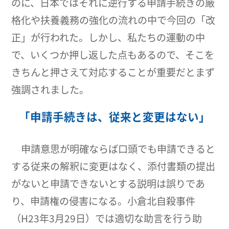
のに、日本ではそれに逆行する申請手続きの厳
格化や扶養義務の強化の流れの中で今回の「改
正」が行われた。しかし、私たちの運動の中
で、いくつか押し返した点もあるので、そこを
きちんと押さえて対応することが重要だとまず
強調されました。
「申請手続きは、従来と変更はない」
申請意思が明確ならば口頭でも申請できると
する従来の解釈に変更はなく、添付書類の提出
がないと申請できないとする説明は誤りであ
り、申請権の侵害になる。小倉北自殺事件
（H23年3月29日）では適切な助言を行う助