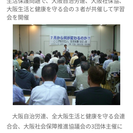
生活保護問題で、大阪自治労連、大阪社保協、
大阪生活と健康を守る会の３者が共催して学習
会を開催
大阪自治労連、全大阪生活と健康を守る会連
合会、大阪社会保障推進協議会の3団体主催に