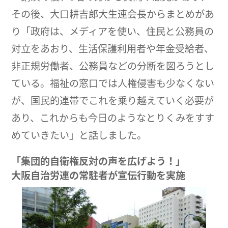
その後、大口耕吉郎大生連会長からまとめがあ
り「政府は、メディアを使い、住民と公務員の
対立をあおり、生活保護利用者や年金受給者、
非正規労働者、公務員などの分断を図ろうとし
ている。福祉の窓口では人権侵害も少なくない
が、国民的連帯でこれを乗り越えていく必要が
あり、これからも今日のようなとりくみをすす
めていきたい」と話しました。
「集団的自衛権反対の声を広げよう！」
大阪自治労連の常駐者が宣伝行動を実施