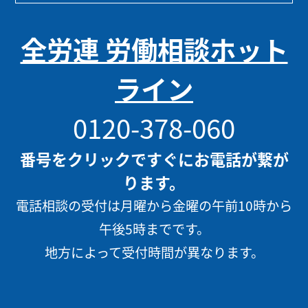
全労連 労働相談ホット
ライン
0120-378-060
番号をクリックですぐにお電話が繋が
ります。
電話相談の受付は月曜から金曜の午前10時から
午後5時までです。
地方によって受付時間が異なります。