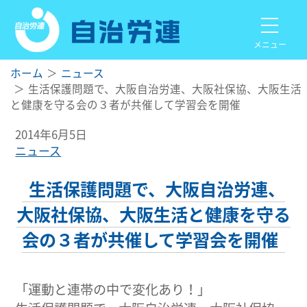
メニュー
ホーム
ニュース
生活保護問題で、大阪自治労連、大阪社保協、大阪生活
と健康を守る会の３者が共催して学習会を開催
2014年6月5日
ニュース
生活保護問題で、大阪自治労連、
大阪社保協、大阪生活と健康を守る
会の３者が共催して学習会を開催
「運動と連帯の中で変化あり！」