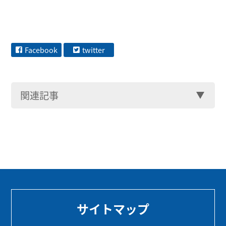
Facebook
twitter
関連記事
サイトマップ