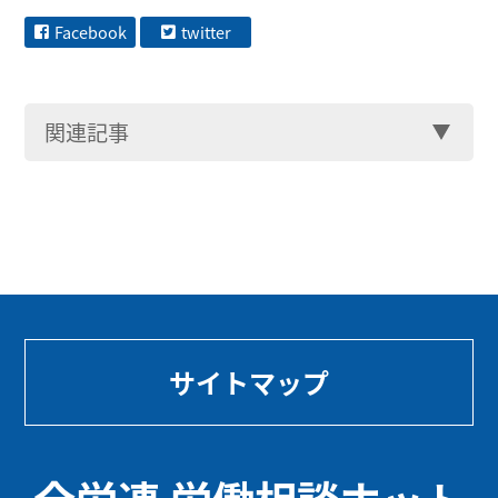
Facebook
twitter
関連記事
サイトマップ