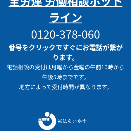
全労連 労働相談ホット
ライン
0120-378-060
番号をクリックですぐにお電話が繋が
ります。
電話相談の受付は月曜から金曜の午前10時から
午後5時までです。
地方によって受付時間が異なります。