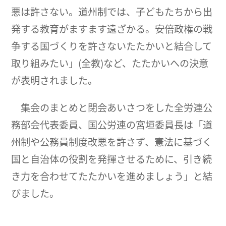
悪は許さない。道州制では、子どもたちから出
発する教育がますます遠ざかる。安倍政権の戦
争する国づくりを許さないたたかいと結合して
取り組みたい」(全教)など、たたかいへの決意
が表明されました。
集会のまとめと閉会あいさつをした全労連公
務部会代表委員、国公労連の宮垣委員長は「道
州制や公務員制度改悪を許さず、憲法に基づく
国と自治体の役割を発揮させるために、引き続
き力を合わせてたたかいを進めましょう」と結
びました。