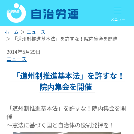
メニュー
ホーム
ニュース
「道州制推進基本法」を許すな！院内集会を開催
2014年5月29日
ニュース
「道州制推進基本法」を許すな！
院内集会を開催
「道州制推進基本法」を許すな！院内集会を開
催
～憲法に基づく国と自治体の役割発揮を！