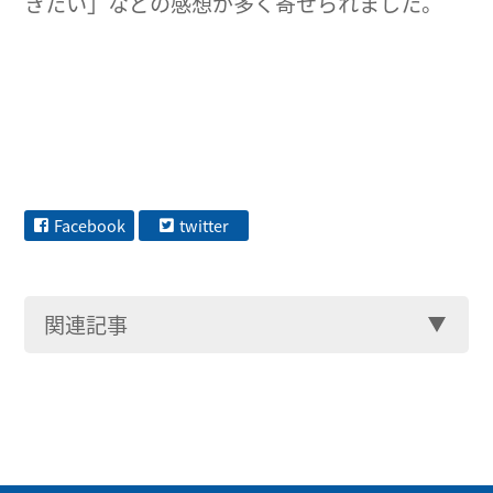
きたい」などの感想が多く寄せられました。
Facebook
twitter
関連記事