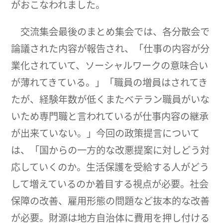
がおこなわれました。
交流集会最後のまとめ集会では、各分散会で
論議された内容が報告され、「仕事の内容が分
業化されていて、ソーシャルワークの意味合い
が薄れてきている。」「職員の増員はされてき
たが、経験年数が低くまたベテラン職員がいな
いため専門職と言われているが仕事内容の継承
が出来ていない。」今回の政策提言について
は、「国からの一方的な改悪提案に対しどう対
応していくのか。生活保護を受給する人がどう
して増えているのか着目する視点が必要。社会
保障の改善、雇用形態の問題など抜本的な改善
が必要。財源は地方自治体に費用を押し付ける