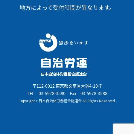
地方によって受付時間が異なります。
〒112-0012 東京都文京区大塚4-10-7
TEL
03-5978-3580
Fax 03-5978-3588
Copyright c 日本自治体労働組合総連合 All Rights Reserved.