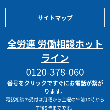
サイトマップ
全労連 労働相談ホット
ライン
0120-378-060
番号をクリックですぐにお電話が繋が
ります。
電話相談の受付は月曜から金曜の午前10時から
午後5時までです。