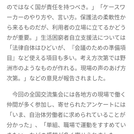
のではなく国が責任を持つべき。」「ケースワ
ーカーのやり方や、言い方。保護法の柔軟性か
ら来るものだが、利用者の立場に立てるかどう
かが重要。」生活困窮者自立支援法については
「法律自体はひどいが、『会議のための準備項
目』など使える項目も多い。考え方次第では野
洲市のようなものが作れる。現場の声のあげ方
次第。」などの意見が報告されました。
今回の全国交流集会には各地方の現場で働く
仲間が多く参加し、寄せられたアンケートには
「いま、自治体労働者に求められていることが
分かった」、「単組、職場で運動をすすめてい