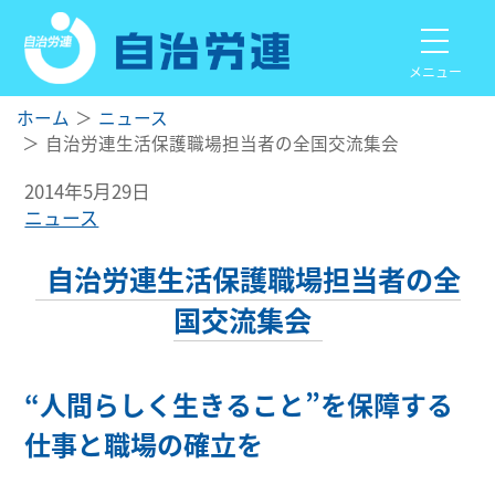
メニュー
ホーム
ニュース
自治労連生活保護職場担当者の全国交流集会
2014年5月29日
ニュース
自治労連生活保護職場担当者の全
国交流集会
“人間らしく生きること”を保障する
仕事と職場の確立を