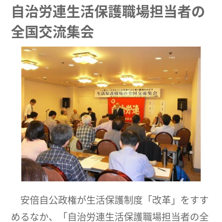
自治労連生活保護職場担当者の
全国交流集会
安倍自公政権が生活保護制度「改革」をすす
めるなか、「自治労連生活保護職場担当者の全