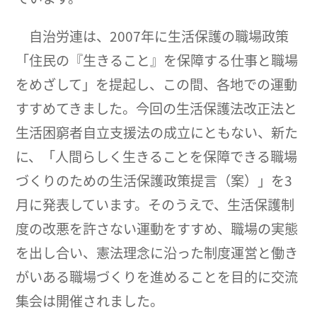
自治労連は、2007年に生活保護の職場政策
「住民の『生きること』を保障する仕事と職場
をめざして」を提起し、この間、各地での運動
すすめてきました。今回の生活保護法改正法と
生活困窮者自立支援法の成立にともない、新た
に、「人間らしく生きることを保障できる職場
づくりのための生活保護政策提言（案）」を3
月に発表しています。そのうえで、生活保護制
度の改悪を許さない運動をすすめ、職場の実態
を出し合い、憲法理念に沿った制度運営と働き
がいある職場づくりを進めることを目的に交流
集会は開催されました。