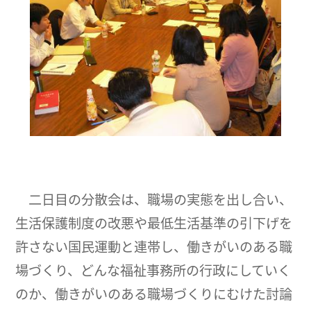
二日目の分散会は、職場の実態を出し合い、
生活保護制度の改悪や最低生活基準の引下げを
許さない国民運動と連帯し、働きがいのある職
場づくり、どんな福祉事務所の行政にしていく
のか、働きがいのある職場づくりにむけた討論