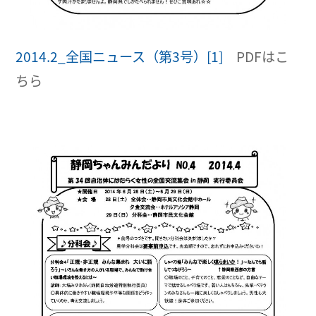
2014.2_全国ニュース（第3号）[1]
PDFはこ
ちら