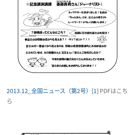
2013.12_全国ニュース（第2号）[1]
PDFはこち
ら