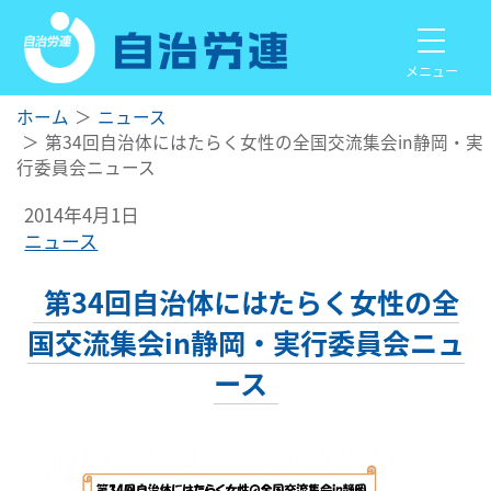
メニュー
ホーム
ニュース
第34回自治体にはたらく女性の全国交流集会in静岡・実
行委員会ニュース
2014年4月1日
ニュース
第34回自治体にはたらく女性の全
国交流集会in静岡・実行委員会ニュ
ース