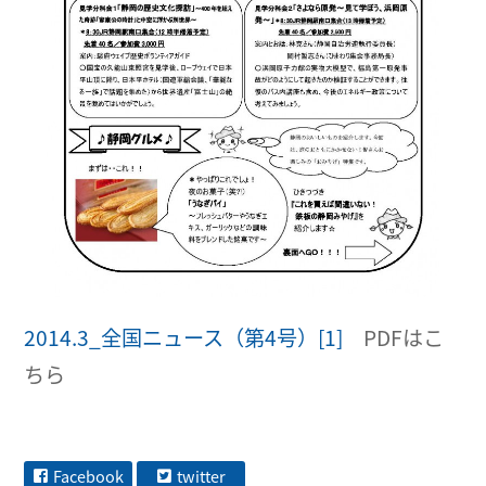
2014.3_全国ニュース（第4号）[1]
PDFはこ
ちら
Facebook
twitter