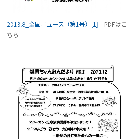
2013.8_全国ニュース（第1号）[1]
PDFはこ
ちら